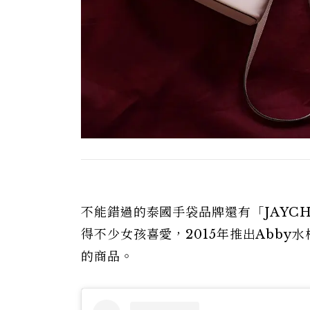
不能錯過的泰國手袋品牌還有「JAYC
得不少女孩喜愛，2015年推出Abb
的商品。