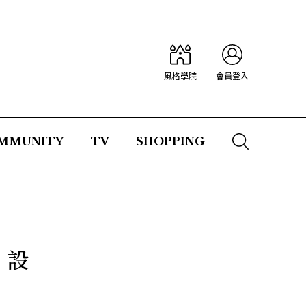
風格學院
會員登入
MMUNITY
TV
SHOPPING
」設