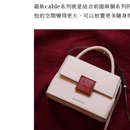
最新cable系列就是結合前面兩個系
包的空間變得更大，可以放置更多隨身