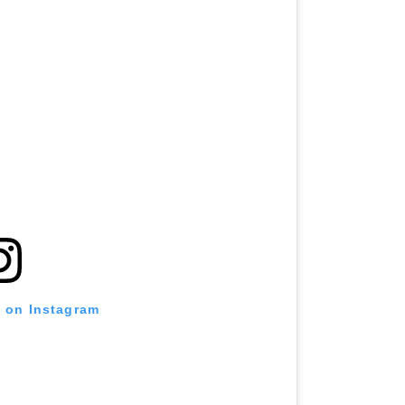
t on Instagram