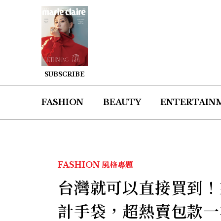
SUBSCRIBE
FASHION
BEAUTY
ENTERTAIN
FASHION
風格專題
台灣就可以直接買到！
計手袋，超熱賣包款一