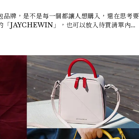
包品牌，是不是每一個都讓人想購入，還在思考
「JAYCHEWIN」，也可以放入待買清單內…