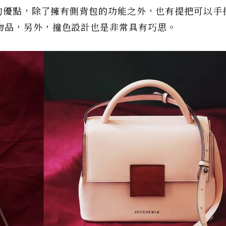
列的優點，除了擁有側背包的功能之外，也有提把可以手
物品，另外，撞色設計也是非常具有巧思。