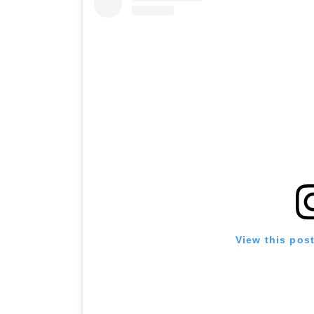
View this pos