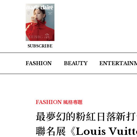
SUBSCRIBE
FASHION
BEAUTY
ENTERTAIN
FASHION
風格專題
最夢幻的粉紅日落新打
聯名展《Louis Vuit