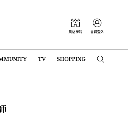
風格學院
會員登入
MMUNITY
TV
SHOPPING
師