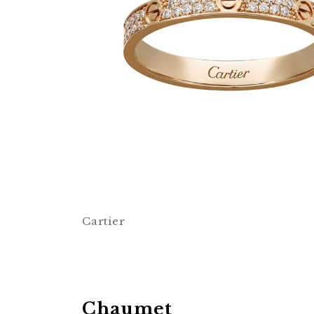
Cartier
Chaumet