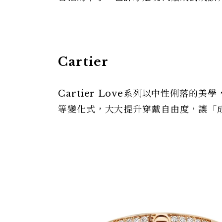
Cartier
Cartier Love系列以中性俐落
等變化式，大大提升穿戴自由度，讓「