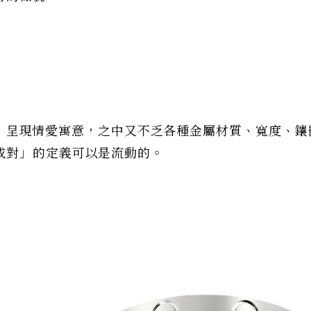
的美學，呈現情愛寓意，之中又不乏各種金屬材質、寬度、
成對」的定義可以是流動的。