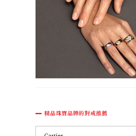
精品珠寶品牌的對戒推薦
Cartier