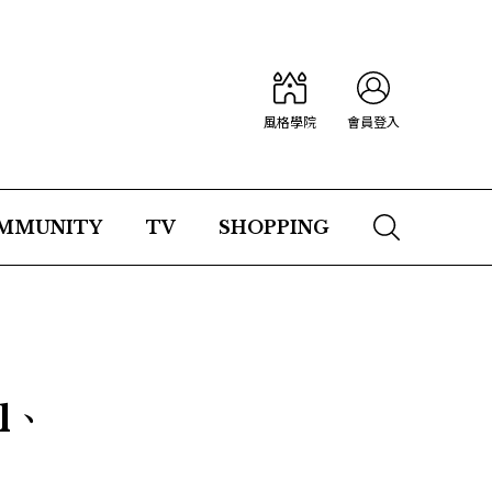
風格學院
會員登入
MMUNITY
TV
SHOPPING
l、