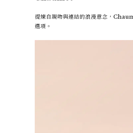
提煉自親吻與連結的浪漫意念，Chaumet
選項。