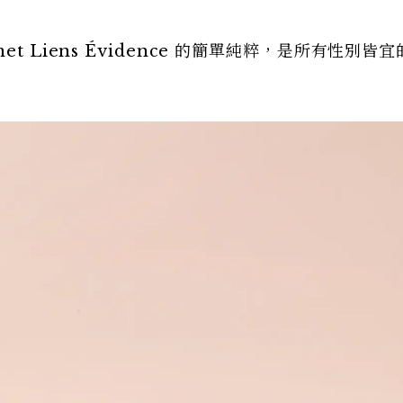
 Liens Évidence 的簡單純粹，是所有性別皆