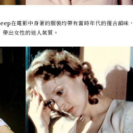
Streep在電影中身著的服裝均帶有當時年代的復古韻味
，帶出女性的迷人氣質。