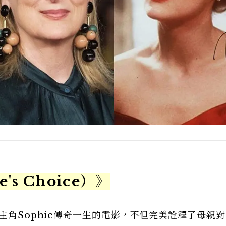
s Choice）》
主角Sophie傳奇一生的電影，不但完美詮釋了母親