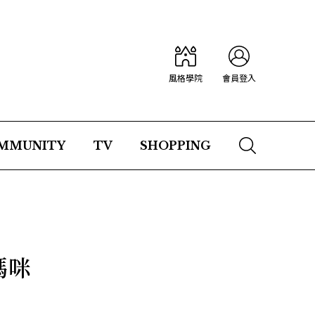
風格學院
會員登入
MMUNITY
TV
SHOPPING
媽咪