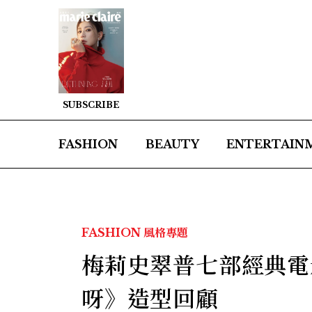
SUBSCRIBE
FASHION
BEAUTY
ENTERTAIN
FASHION
風格專題
梅莉史翠普七部經典電
呀》造型回顧