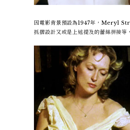
因電影背景預設為1947年，Meryl 
抓摺設計又或是上述提及的蕾絲拼接等