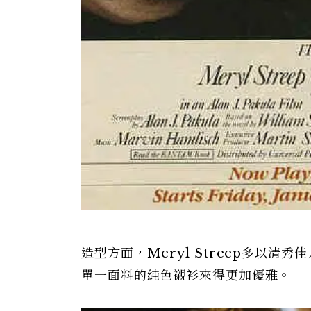
造型方面，Meryl Streep多以
單一面料的純色襯衫來得更加優雅。