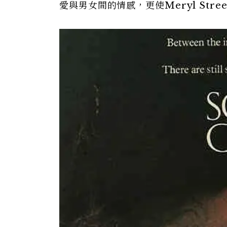
愛與男女間的情感，更使Meryl Str