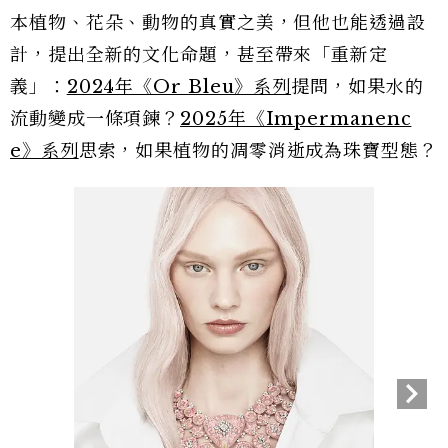
本植物、花朵、動物的真實之美，但他也能透過設
計，提出全新的文化命題，甚至帶來「重新定
義」：
2024年《Or Bleu》系列
提問，如果水的
流動變成一條項鍊？
2025年《Impermanenc
e》系列
思索，如果植物的凋零消逝成為珠寶型態？