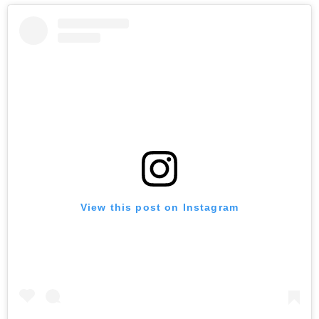
View this post on Instagram