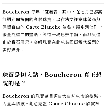
Boucheron 每年二度發表，其中，在七月巴黎高
訂週期間揭開的高級珠寶，以在法文裡意味著毫無
保留自由的 Carte Blanche 為名。讓系列化作一
張全然留白的畫紙，等待一場思辨申論，而非只僅
止於寶石展示。高級珠寶在此成為回應當代議題的
美好媒介。
珠寶是切入點，Boucheron 真正想
說的是？
Boucheron 的珠寶刻畫源自大自然生命的姿態、
力量與情感。創意總監 Claire Choisne 欣賞草