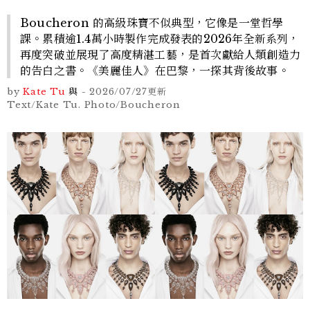
Boucheron 的高級珠寶不似典型，它像是一堂哲學
課。累積逾1.4萬小時製作完成發表的2026年全新系列，
再度突破並展現了高度精湛工藝，是首次獻給人類創造力
的告白之書。《美麗佳人》在巴黎，一探其背後故事。
by
Kate Tu
與
-
2026/07/27
更新
Text/Kate Tu. Photo/Boucheron