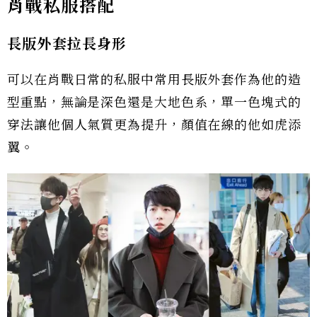
肖戰私服搭配
長版外套拉長身形
可以在肖戰日常的私服中常用長版外套作為他的造
型重點，無論是深色還是大地色系，單一色塊式的
穿法讓他個人氣質更為提升，顏值在線的他如虎添
翼。