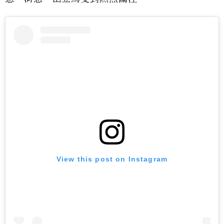
View this post on Instagram