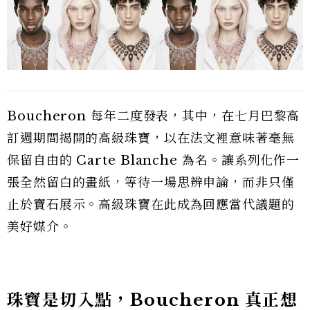
Boucheron 每年二度發表，其中，在七月巴黎高
訂週期間揭開的高級珠寶，以在法文裡意味著毫無
保留自由的 Carte Blanche 為名。讓系列化作一
張全然留白的畫紙，等待一場思辨申論，而非只僅
止於寶石展示。高級珠寶在此成為回應當代議題的
美好媒介。
珠寶是切入點，Boucheron 真正想