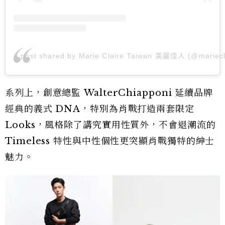
A post shared by Marie Claire Taiwan 美麗佳人 (@mariecl
系列上，創意總監 WalterChiapponi 延續品牌
經典的義式 DNA，特別為肖戰打造兩套限定
Looks，風格除了講究實用性質外，不會退潮流的
Timeless 特性與中性個性更突顯肖戰獨特的紳士
魅力。