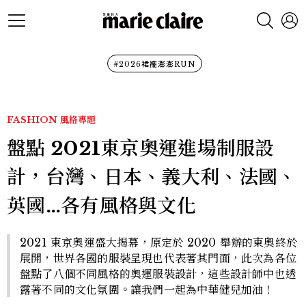
#2026裙襬澎澎RUN
FASHION
風格專題
盤點 2021東京奧運進場制服設
計，台灣、日本、義大利、法國、
英國…各有風格與文化
2021 東京奧運盛大揭幕，原定於 2020 舉辦的東奧終於
展開，世界各國的服裝呈現也代表著其門面，此次為各位
盤點了八個不同風格的奧運服裝設計，這些設計師中也透
露著不同的文化氛圍。讓我們一起為中華健兒加油！