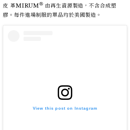
®
皮 革MI
RUM
由再生資源製造，不含合成塑
膠。每件進場制服的單品均於美國製造。
View this post on Instagram