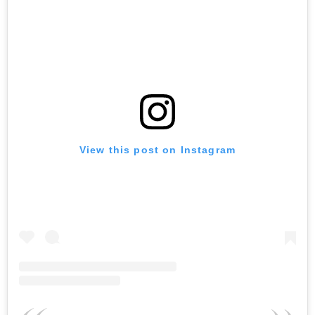
View this post on Instagram