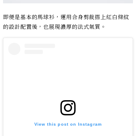
即便是基本的馬球衫，運用合身剪裁搭上紅白條紋
的設計配置後，也展現濃厚的法式氣質。
View this post on Instagram