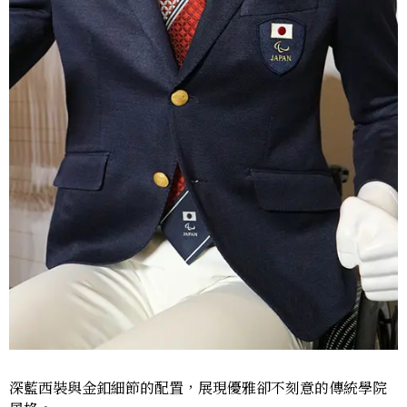
深藍西裝與金釦細節的配置，展現優雅卻不刻意的傳統學院