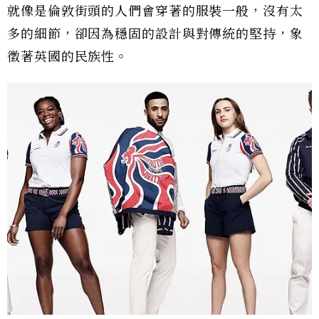
就像是倫敦街頭的人們會穿著的服裝一般，沒有太
多的細節，卻因為穩固的設計與對傳統的堅持，象
徵著英國的民族性。