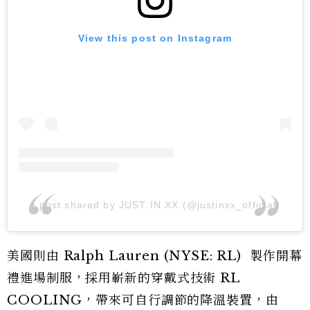
View this post on Instagram
A post shared by JUST IN XX (@justinxx_official)
美國則由 Ralph Lauren (NYSE: RL) 製作開幕
禮進場制服，採用嶄新的穿戴式技術 RL
COOLING，帶來可自行調節的降溫裝置，由