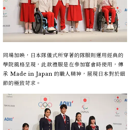
同場加映，日本隊儀式所穿著的隊服則運用經典的
學院風格呈現，此款禮服是在參加宴會時使用，傳
承 Made in Japan 的職人精神，展現日本對於細
節的極致苛求。