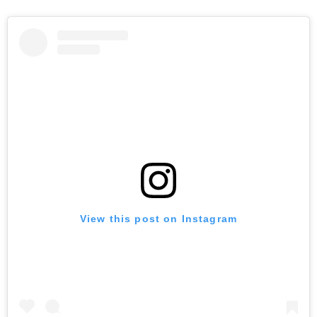
View this post on Instagram