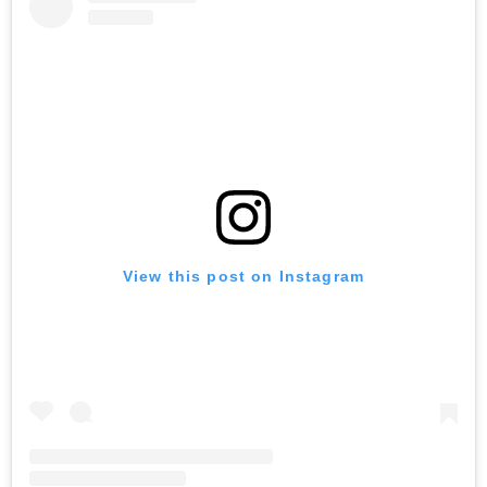
View this post on Instagram