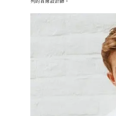
列的首席設計師。