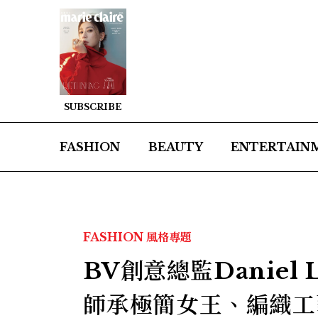
SUBSCRIBE
FASHION
BEAUTY
ENTERTAIN
FASHION
風格專題
BV創意總監Danie
師承極簡女王、編織工藝