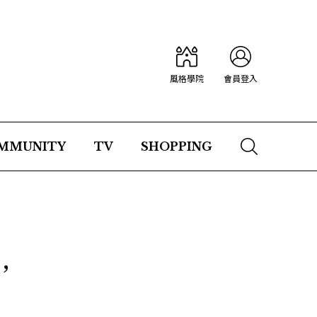
風格學院
會員登入
MMUNITY
TV
SHOPPING
，