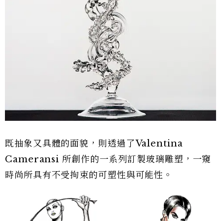
既抽象又具體的面貌，則透過了Valentina
Cameransi 所創作的一系列訂製玻璃雕塑，一窺
時尚所具有不受拘束的可塑性與可能性。