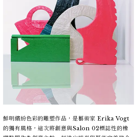
鮮明繽紛色彩的雕塑作品，是藝術家 Erika Vogt
的獨有風格，這次將創意與Salon 02標誌性的橡