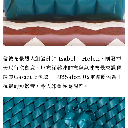
倫敦布景雙人組設計師 Isabel + Helen，則發揮
天馬行空創意，以充滿趣味的充氣氣球布景來詮釋
經典Cassette包款，並以Salon 02電波藍色為主
視覺的短影音，令人印象極為深刻。