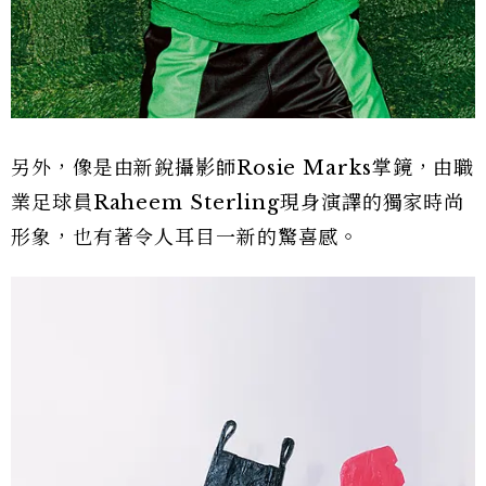
另外，像是由新銳攝影師Rosie Marks掌鏡，由職
業足球員Raheem Sterling現身演譯的獨家時尚
形象，也有著令人耳目一新的驚喜感。