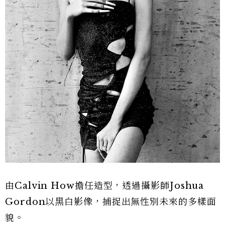
由Calvin How擔任造型，透過攝影師Joshua
Gordon以黑白影像，捕捉出無性別未來的多樣面
貌。