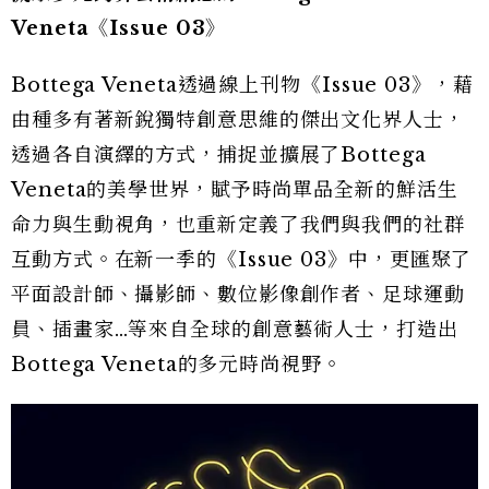
Veneta《Issue 03》
Bottega Veneta透過線上刊物《Issue 03》，藉
由種多有著新銳獨特創意思維的傑出文化界人士，
透過各自演繹的方式，捕捉並擴展了Bottega
Veneta的美學世界，賦予時尚單品全新的鮮活生
命力與生動視角，也重新定義了我們與我們的社群
互動方式。在新一季的《Issue 03》中，更匯聚了
平面設計師、攝影師、數位影像創作者、足球運動
員、插畫家…等來自全球的創意藝術人士，打造出
Bottega Veneta的多元時尚視野。