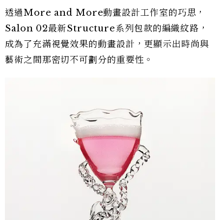
透過More and More動畫設計工作室的巧思，
Salon 02最新Structure系列包款的編織紋路，
成為了充滿視覺效果的動畫設計，更顯示出時尚與
藝術之間那密切不可劃分的重要性。