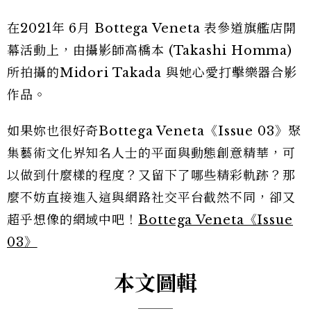
在2021年 6月 Bottega Veneta 表參道旗艦店開
幕活動上，由攝影師高橋本 (Takashi Homma)
所拍攝的Midori Takada 與她心愛打擊樂器合影
作品。
如果妳也很好奇Bottega Veneta《Issue 03》聚
集藝術文化界知名人士的平面與動態創意精華，可
以做到什麼樣的程度？又留下了哪些精彩軌跡？那
麼不妨直接進入這與網路社交平台截然不同，卻又
超乎想像的網域中吧！
Bottega Veneta《Issue
03》
本文圖輯