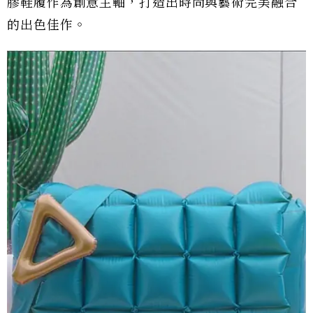
膠鞋履作為創意主軸，打造出時尚與藝術完美融合
的出色佳作。