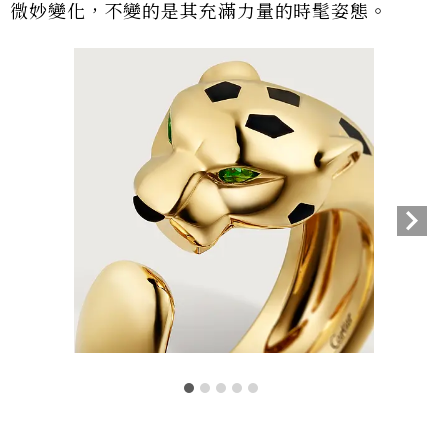
微妙變化，不變的是其充滿力量的時髦姿態。