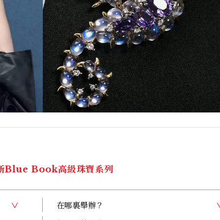
全新Blue Book高級珠寶系列
在哪裏舉辦？