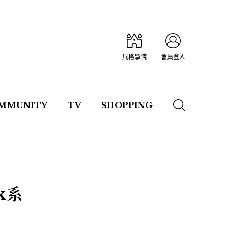
風格學院
會員登入
MMUNITY
TV
SHOPPING
k系