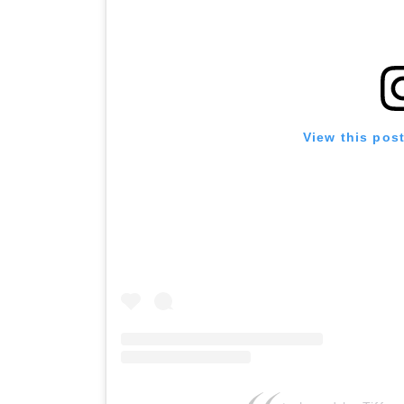
View this pos