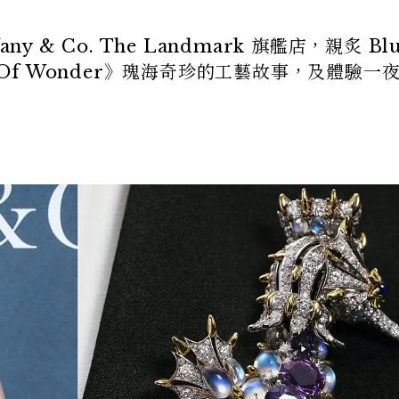
 & Co. The Landmark 旗艦店，親炙 Blu
 Of Wonder》瑰海奇珍的工藝故事，及體驗一