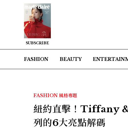
SUBSCRIBE
FASHION
BEAUTY
ENTERTAIN
FASHION
風格專題
紐約直擊！Tiffany 
列的6大亮點解碼