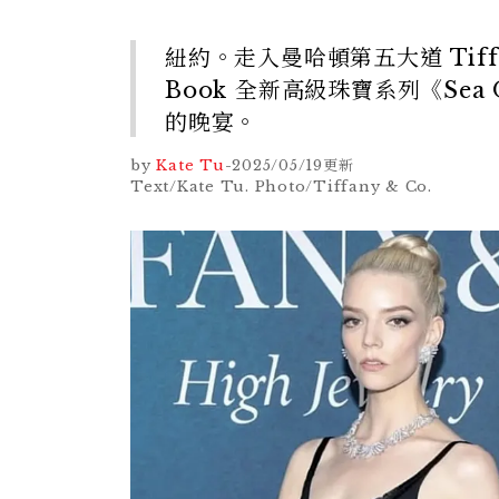
紐約。走入曼哈頓第五大道 Tiffany
Book 全新高級珠寶系列《Sea
的晚宴。
by
Kate Tu
-
2025/05/19
更新
Text/Kate Tu. Photo/Tiffany & Co.