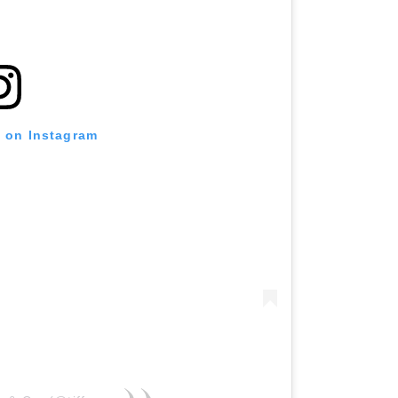
t on Instagram