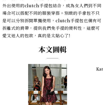
外出使用的clutch手提包結合，成為女人們到不同
場合可以搭配不同的服裝穿搭。別緻的手拿包不只
是可以分別拆開單獨使用，clutch手提包也備有可
拆離式的肩帶，提供我們免手提的便利性，這麼可
愛又迷人的包款，真的是太貼心了!
本文圖輯
Kat