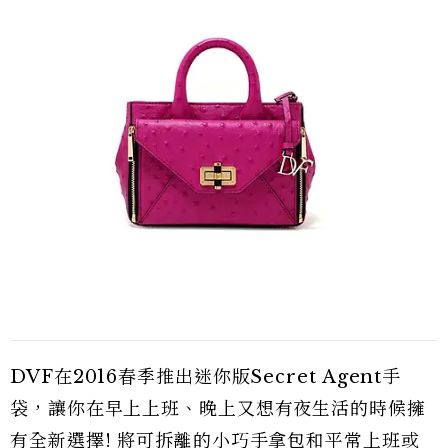
DVF在2016春季推出迷你版Secret Agent手
袋，讓你在早上上班、晚上又想有夜生活的時候擁
有全新選擇! 將可拆離的小巧手拿包和平常上班或