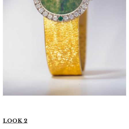
LOOK 2