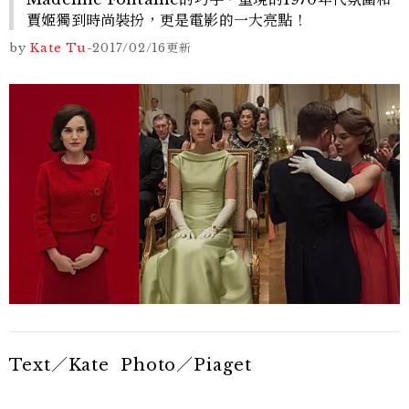
賈姬獨到時尚裝扮，更是電影的一大亮點！
by
Kate Tu
-
2017/02/16
更新
Text／Kate Photo／Piaget