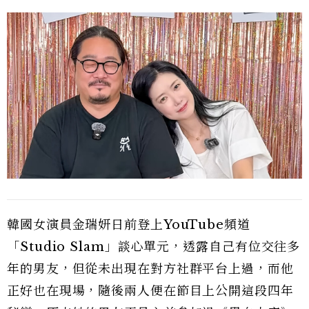
韓國女演員金瑞妍日前登上YouTube頻道
「Studio Slam」談心單元，透露自己有位交往多
年的男友，但從未出現在對方社群平台上過，而他
正好也在現場，隨後兩人便在節目上公開這段四年