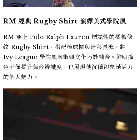
RM 經典 Rugby Shirt 演繹美式學院風
RM 穿上 Polo Ralph Lauren 標誌性的橘藍條
紋 Rugby Shirt，搭配棒球帽與迷彩長褲，將
Ivy League 學院風與街頭文化巧妙融合。鮮明撞
色不僅提升舞台辨識度，也展現他沉穩卻充滿活力
的個人魅力。