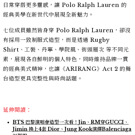
日常穿搭更多靈感，讓 Polo Ralph Lauren 的
經典美學在新世代中展現全新魅力。
七位成員雖然皆身穿 Polo Ralph Lauren，卻沒
有採用一致制服式造型，而是透過 Rugby
Shirt、工裝、丹寧、學院風、街頭層次 等不同元
素，展現各自鮮明的個人特色，同時維持品牌一貫
的經典美式精神，也讓《ARIRANG》Act 2 的舞
台造型更具完整性與時尚話題。
延伸閱讀：
BTS 巴黎演唱會造型一次看！Jin、RM穿GUCCI、
Jimin 換上4套 Dior、Jung Kook演繹Balenciaga