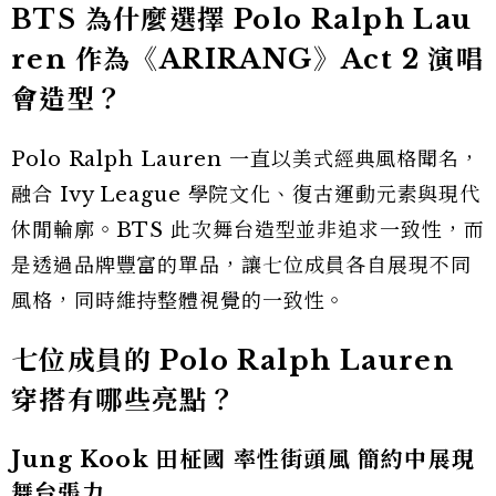
BTS 為什麼選擇 Polo Ralph Lau
ren 作為《ARIRANG》Act 2 演唱
會造型？
Polo Ralph Lauren 一直以美式經典風格聞名，
融合 Ivy League 學院文化、復古運動元素與現代
休閒輪廓。BTS 此次舞台造型並非追求一致性，而
是透過品牌豐富的單品，讓七位成員各自展現不同
風格，同時維持整體視覺的一致性。
七位成員的 Polo Ralph Lauren
穿搭有哪些亮點？
Jung Kook 田柾國 率性街頭風 簡約中展現
舞台張力