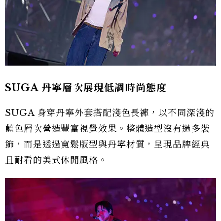
SUGA 丹寧層次展現低調時尚態度
SUGA 身穿丹寧外套搭配淺色長褲，以不同深淺的
藍色層次營造豐富視覺效果。整體造型沒有過多裝
飾，而是透過寬鬆版型與丹寧材質，呈現品牌經典
且耐看的美式休閒風格。