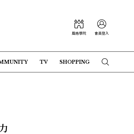
風格學院
會員登入
MMUNITY
TV
SHOPPING
力