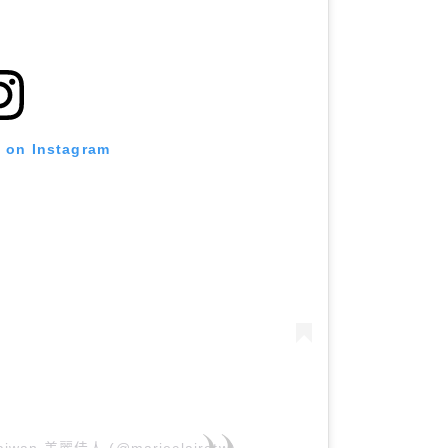
t on Instagram