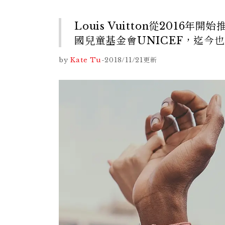
Louis Vuitton從2016年
國兒童基金會UNICEF，迄今
by
Kate Tu
-
2018/11/21
更新