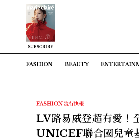
SUBSCRIBE
FASHION
BEAUTY
ENTERTAIN
FASHION
流行快報
LV路易威登超有愛！全新S
UNICEF聯合國兒