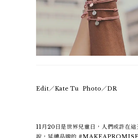
Edit／Kate Tu Photo／DR
11月20日是世界兒童日，人們或許在
說，延續品牌的 #MAKEAPROMI