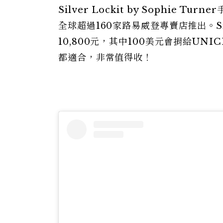
Silver Lockit by Sophie Tu
全球超過160家路易威登專賣店推出。Silve
10,800元，其中100美元會捐給U
都適合，非常值得收！