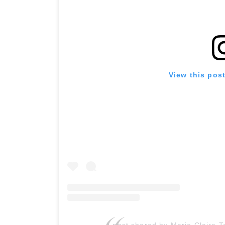
View this pos