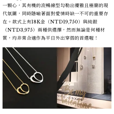
一顆心，其有機的流暢線型勾勒出優雅且極簡的現
代氛圍，同時隱喻著面對愛情時缺一不可的重要存
在。款式上有18K金（NTD19,750）與純銀
（NTD3,975）兩種供選擇，然而無論是何種材
質，均非常合適作為平日外出穿搭的首選喔！