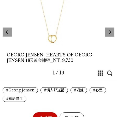
GEORG JENSEN_HEARTS OF GEORG
JENSEN 18K黃金鍊墜_NT19,750
1
/
19
#Georg Jensen
#情人節送禮
#項鍊
#心型
#喬治傑生