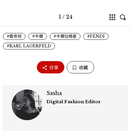
1
/
24
#香奈兒
#卡爾
#卡爾拉格斐
#FENDI
#KARL LAGERFELD
分享
收藏
Sasha
Digital Fashion Editor