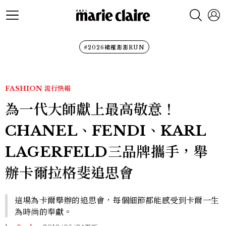
#2026裙襬澎澎RUN
FASHION
流行快報
為一代大師獻上最高敬意！
CHANEL、FENDI、KARL
LAGERFELD三品牌攜手，舉
辦卡爾拉格斐追思會
這場為卡爾舉辦的追思會，每個細節都能感受到卡爾一生
為時尚的奉獻。