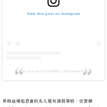
View this post on Instagram
A post shared by CHANEL (@chanelofficial)
參與這場追思會的名人還有演員蒂妲‧史雲頓