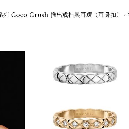
系列 Coco Crush 推出戒指與耳環（耳骨扣）