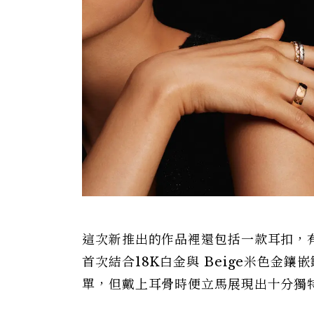
這次新推出的作品裡還包括一款耳扣，
首次結合18K白金與 Beige米色金
單，但戴上耳骨時便立馬展現出十分獨