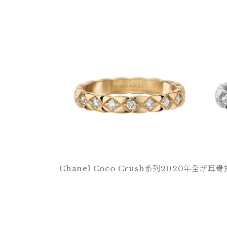
Chanel Coco Crush系列2020年全新