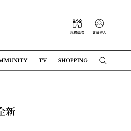
風格學院
會員登入
MMUNITY
TV
SHOPPING
年全新