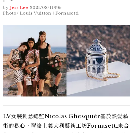
by
Jess Lee
-
2021/08/11
更新
Photo/ Louis Vuitton＋Fornasetti
LV女裝創意總監Nicolas Ghesquièr基於熱愛藝
術的私心，聯絡上義大利藝術工坊Fornasetti來合