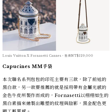
Louis Vuitton X Fornasetti Cannes，售價NT$129,000
Capucines MM手袋
本次聯名系列包包的印花主要有三款，除了前述的
黑白款，另一款要推薦的就是採用帶有金屬光感的
金色牛皮所製作而成的，Fornasetti以栩栩如生的
黑白素描來繪製出雕塑的紋理與陰影，黑金配色更
顯工藝質感。