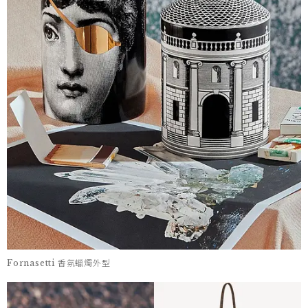
Fornasetti 香氛蠟燭外型