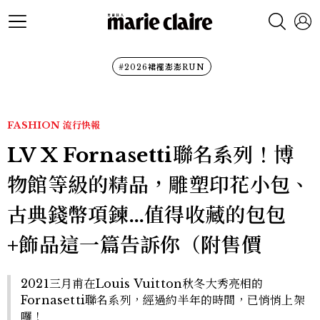
#2026裙襬澎澎RUN
FASHION
流行快報
LV X Fornasetti聯名系列！博
物館等級的精品，雕塑印花小包、
古典錢幣項鍊…值得收藏的包包
+飾品這一篇告訴你（附售價
2021三月甫在Louis Vuitton秋冬大秀亮相的
Fornasetti聯名系列，經過約半年的時間，已悄悄上架
囉！