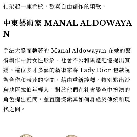
化架起一座橋樑，歡奏自由創作的頌歌。
中東藝術家 MANAL ALDOWAYA
N
手法大膽而執著的 Manal Aldowayan 在她的藝
術創作中對女性形象、社會不公和集體記憶提出質
疑。這位多才多藝的藝術家將 Lady Dior 包款視
為合作和表達的空間，藉由重新詮釋，特別點出沙
烏地阿拉伯年輕人，對於他們在社會變革中扮演的
角色提出疑問，並直面探索其如何身處於傳統和現
代之間。