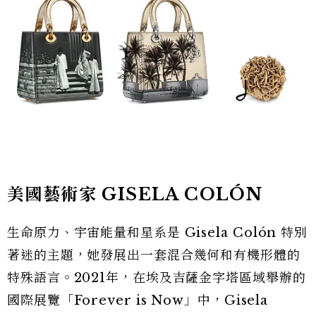
美國藝術家 GISELA COLÓN
生命原力、宇宙能量和星系是 Gisela Colón 特別
著迷的主題，她發展出一套混合幾何和有機形體的
特殊語言。2021年，在埃及吉薩金字塔區域舉辦的
國際展覽「Forever is Now」中，Gisela