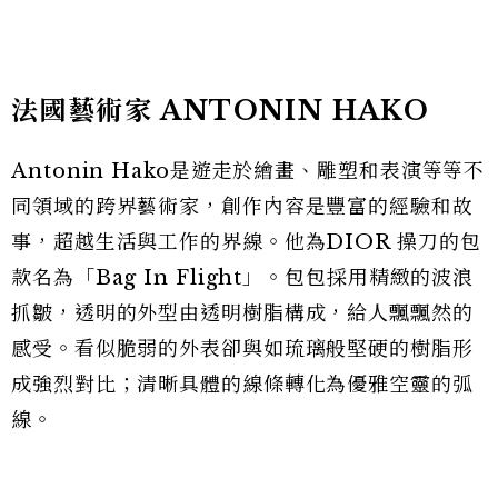
法國藝術家 ANTONIN HAKO
Antonin Hako是遊走於繪畫、雕塑和表演等等不
同領域的跨界藝術家，創作內容是豐富的經驗和故
事，超越生活與工作的界線。他為DIOR 操刀的包
款名為「Bag In Flight」。包包採用精緻的波浪
抓皺，透明的外型由透明樹脂構成，給人飄飄然的
感受。看似脆弱的外表卻與如琉璃般堅硬的樹脂形
成強烈對比；清晰具體的線條轉化為優雅空靈的弧
線。