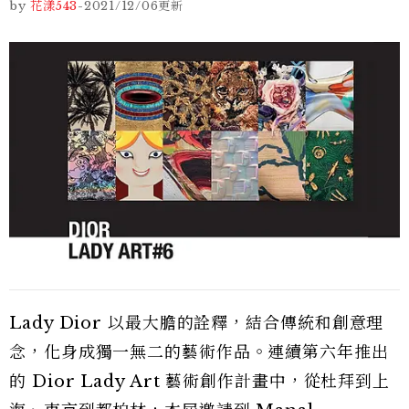
by
花漾543
-
2021/12/06
更新
Lady Dior 以最大膽的詮釋，結合傳統和創意理
念，化身成獨一無二的藝術作品。連續第六年推出
的 Dior Lady Art 藝術創作計畫中，從杜拜到上