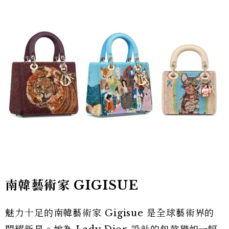
南韓藝術家 GIGISUE
魅力十足的南韓藝術家 Gigisue 是全球藝術界的