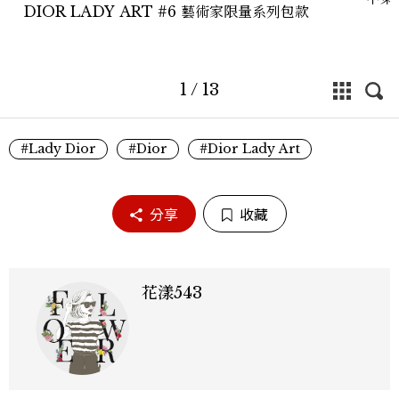
DIOR LADY ART #6 藝術家限量系列包款
1
/
13
#Lady Dior
#Dior
#Dior Lady Art
分享
收藏
花漾543