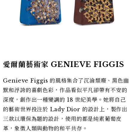
愛爾蘭藝術家 GENIEVE FIGGIS
Genieve Figgis 的風格集合了沉淪頹廢、黑色幽
默和浮誇的喜劇色彩，作品看似平凡卻帶有不安的
深度，創作出一種變調的 18 世紀美學。她將自己
的藝術世界投注於 Lady Dior 的設計上，製作出
三款以環保為題的設計，使用的都是純素葡萄皮
革，象徵人類與動物的和平共存。