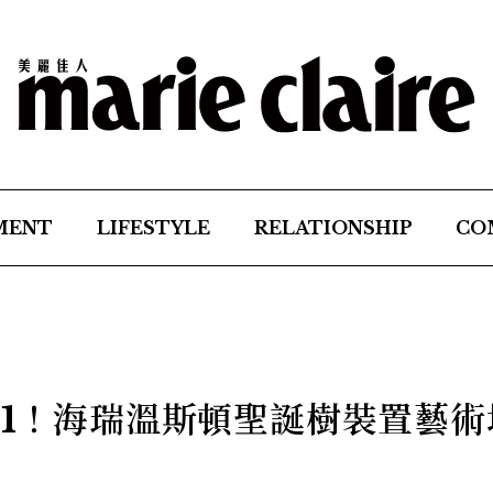
MENT
LIFESTYLE
RELATIONSHIP
CO
+1！海瑞溫斯頓聖誕樹裝置藝術