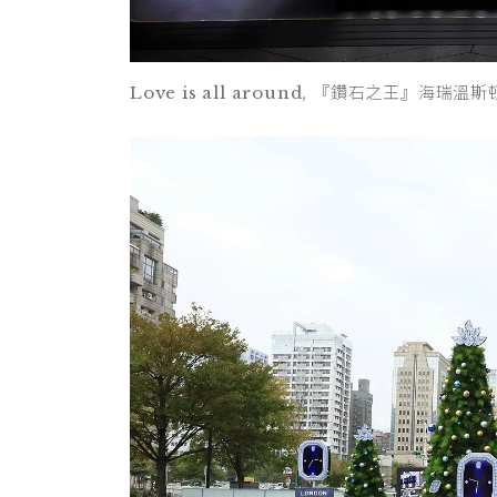
Love is all around, 『鑽石之王』海