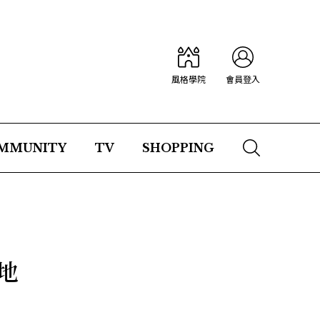
風格學院
會員登入
MMUNITY
TV
SHOPPING
地