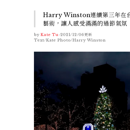
Harry Winston連續第
藝術，讓人感受滿滿的過節氣氛
by
Kate Tu
-
2021/12/06
更新
Text/Kate Photo/Harry Winston