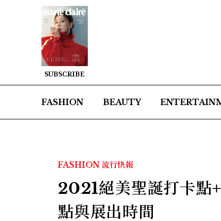
SUBSCRIBE
FASHION
BEAUTY
ENTERTAIN
FASHION
流行快報
2021絕美聖誕打卡點
點與展出時間