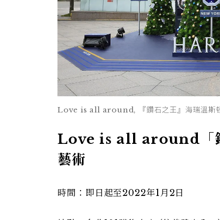
Love is all around, 『鑽石之王』海
Love is all ar
藝術
時間：即日起至2022年1月2日