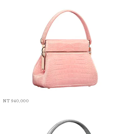
NT 940,000