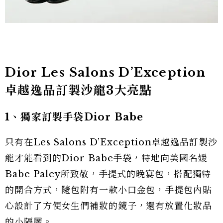
Dior Les Salons D’Exception
卓越逸品訂製沙龍3大亮點
1、獨家訂製手袋Dior Babe
只有在Les Salons D’Exception卓越逸品訂製沙
龍才能看到的Dior Babe手袋，特地向美國名媛
Babe Paley所致敬，手提式的晚宴包，搭配獨特
的開合方式，隨包附有一款小口金包，手提包內貼
心設計了方便女生們補妝的鏡子，還有放置化妝品
的小隔層。