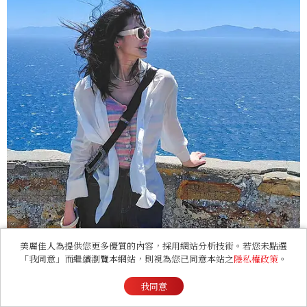
美麗佳人為提供您更多優質的內容，採用網站分析技術。若您未點選
「我同意」而繼續瀏覽本網站，則視為您已同意本站之
隱私權政策
。
我同意