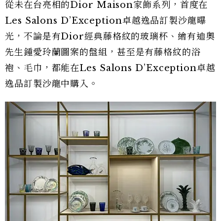
從未在台亮相的Dior Maison家飾系列，首度在
Les Salons D’Exception卓越逸品訂製沙龍曝
光，不論是有Dior經典藤格紋的玻璃杯、繪有迪奧
先生鍾愛玲蘭圖案的盤組，甚至是有藤格紋的浴
袍、毛巾，都能在Les Salons D’Exception卓越
逸品訂製沙龍中購入。