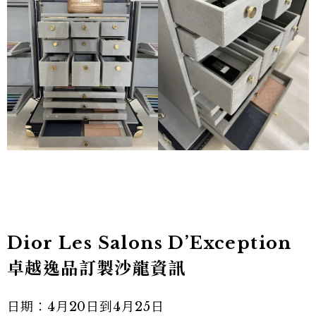
Dior Les Salons D’Exception
卓越逸品訂製沙龍資訊
日期：4月20日到4月25日