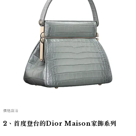
價格店洽
2、首度登台的Dior Maison家飾系列