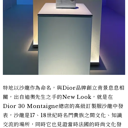
特地以沙龍作為命名，與Dior品牌創立背景息息相
關，出自迪奧先生之手的New Look，就是在
Dior 30 Montaigne總店的高級訂製服沙龍中發
表，沙龍是17、18世紀時名門貴族之間文化、知識
交流的場所，同時它也見證當時法國的時尚文化發