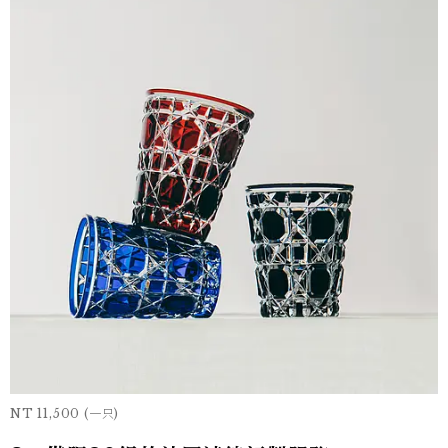
NT 11,500 (一只)