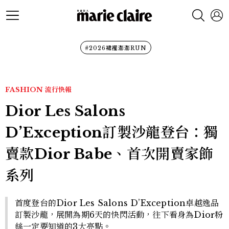
#2026裙襬澎澎RUN
FASHION
流行快報
Dior Les Salons
D’Exception訂製沙龍登台：獨
賣款Dior Babe、首次開賣家飾
系列
首度登台的Dior Les Salons D’Exception卓越逸品
訂製沙龍，展開為期6天的快閃活動，往下看身為Dior粉
絲一定要知道的3大亮點。