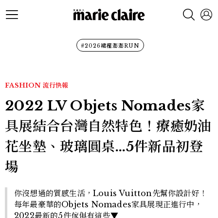
#2026裙襬澎澎RUN
FASHION
流行快報
2022 LV Objets Nomades家
具展結合台灣自然特色！療癒奶油
花坐墊、玻璃圓桌…5件新品初登
場
你沒想過的質感生活，Louis Vuitton先幫你設計好！
每年最豪華的Objets Nomades家具展現正進行中，
2022最新的5件傢俱有這些▼