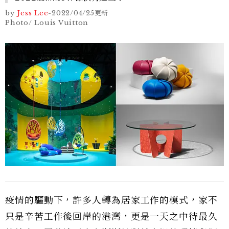
by
Jess Lee
-
2022/04/25
更新
Photo/ Louis Vuitton
疫情的驅動下，許多人轉為居家工作的模式，家不
只是辛苦工作後回岸的港灣，更是一天之中待最久