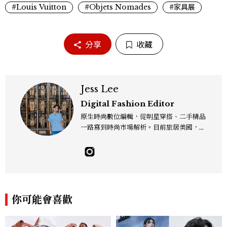
#Louis Vuitton
#Objets Nomades
#家具展
分享
收藏
Jess Lee
Digital Fashion Editor
原生時尚數位編輯，從明星穿搭、二手精品
一路寫到時尚市場解析。目前旅居美國，同
時嘗試其他領域的文字拼湊。工作聯繫：je
sslee9471@gmail.com
你可能會喜歡