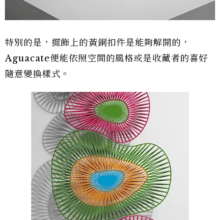
特別的是，擺飾上的黃銅扣件是能夠解開的，
Aguacate便能依照空間的風格或是收藏者的喜好
隨意變換樣式。