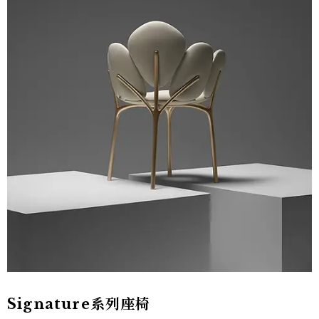
Signature系列座椅