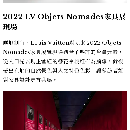
2022 LV Objets Nomades家具展
現場
應地制宜，Louis Vuitton特別將2022 Objets
Nomades家具展覽現場結合了些許的台灣元素，
從入口先以現正當紅的櫻花季桃紅作為前導，爾後
帶出在地的自然景色與人文特色色彩，讓參訪者能
對家具設計更有共鳴。