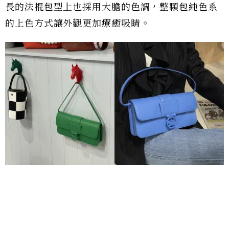
長的法棍包型上也採用大膽的色調，整顆包純色系
的上色方式讓外觀更加療癒吸睛。