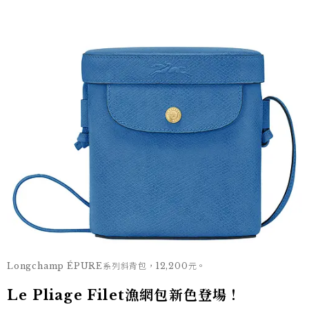
Longchamp ÉPURE系列斜背包，12,200元。
Le Pliage Filet漁網包新色登場！