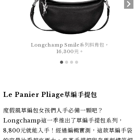
Longchamp Smile系列斜背包，
16,300元。
Le Panier Pliage草編手提包
度假風草編包女孩們人手必備一顆吧？
Longchamp這一季推出了草編手提包系列，
8,800元就能入手！經過編輯實測，這款草編手袋