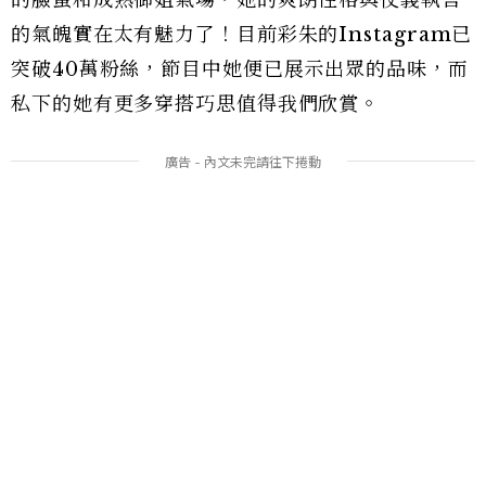
的氣魄實在太有魅力了！目前彩朱的Instagram已
突破40萬粉絲，節目中她便已展示出眾的品味，而
私下的她有更多穿搭巧思值得我們欣賞。