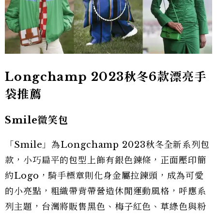
Longchamp 2023秋冬6款漂亮手
袋推薦
Smile微笑包
「Smile」為Longchamp 2023秋冬全新系列包
款，小巧扁平的包型上飾有銀色鍊條，正面壓印簡
約Logo，騎手標章則化身金屬拉鍊頭，成為可愛
的小亮點，粗織帶背帶營造休閒運動風格，呼應系
列主題，台灣將販售黑色、梅子紅色、草綠色與粉