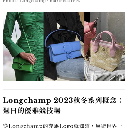
Photo／Longchamp、marieclairetw
Longchamp 2023秋冬系列概念：
週日的優雅競技場
從Longchamp的奔馬Logo就知道，馬術世界一