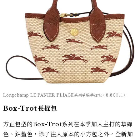
Longchamp LE PANIER PLIAGE系列草編手提包，8,800元。
Box-Trot長棍包
方正包型的Box-Trot系列在本季加入主打的草綠
色、鈷藍色，除了注入原本的小方包之外，全新加