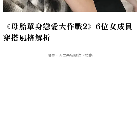
《母胎單身戀愛大作戰2》6位女成員
穿搭風格解析