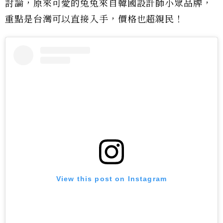
討論，原來可愛的兔兔來自韓國設計師小眾品牌，
重點是台灣可以直接入手，價格也超親民！
View this post on Instagram