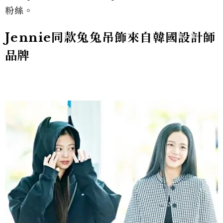
粉絲。
Jennie同款兔兔吊飾來自韓國設計師
品牌