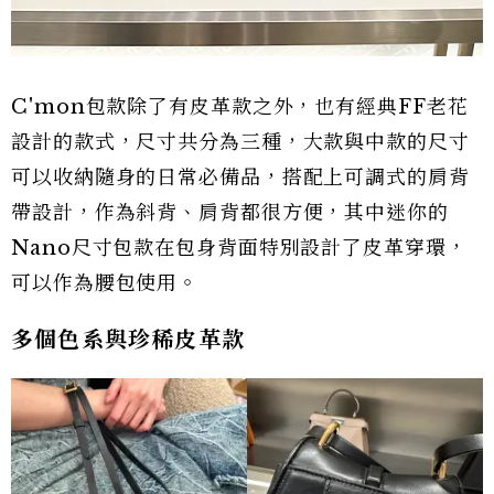
C'mon包款除了有皮革款之外，也有經典FF老花
設計的款式，尺寸共分為三種，大款與中款的尺寸
可以收納隨身的日常必備品，搭配上可調式的肩背
帶設計，作為斜背、肩背都很方便，其中迷你的
Nano尺寸包款在包身背面特別設計了皮革穿環，
可以作為腰包使用。
多個色系與珍稀皮革款