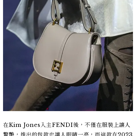
在Kim Jones入主FENDI後，不僅在服裝上讓人
驚艷，推出的包款也讓人眼睛一亮，而這款在2023