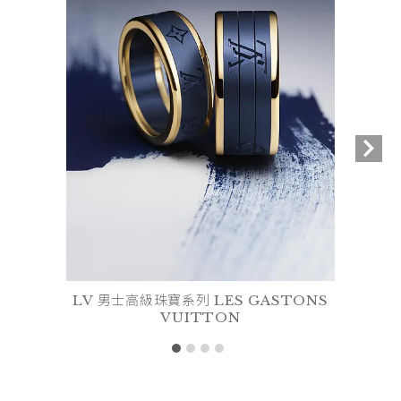
LV 男士高級珠寶系列 LES GASTONS
VUITTON