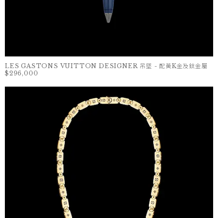
LES GASTONS VUITTON DESIGNER 吊墜 - 配黃K金及鈦金屬
$296,000