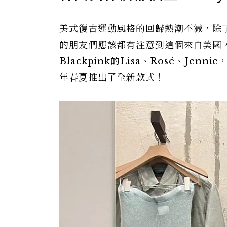
美式復古運動風格的回歸熱潮不減，除
的朋友們應該都有注意到這個來自美國，
Blackpink的Lisa、Rosé、J
年春夏推出了全新款式！