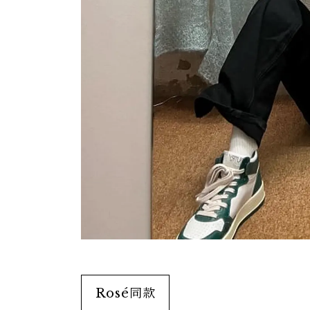
Rosé同款