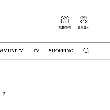
風格學院
會員登入
MMUNITY
TV
SHOPPING
鞋，