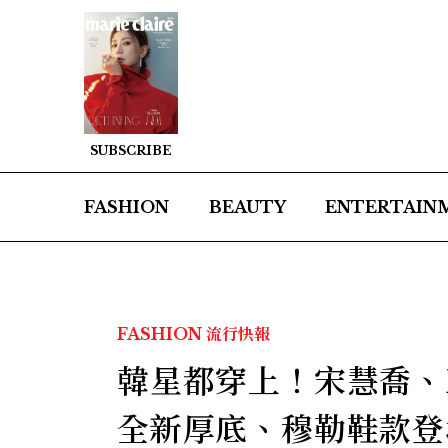
SUBSCRIBE
FASHION
BEAUTY
ENTERTAIN
FASHION
流行快報
韓星都穿上！宋慧喬、Bl
全新厚底、穆勒鞋款登