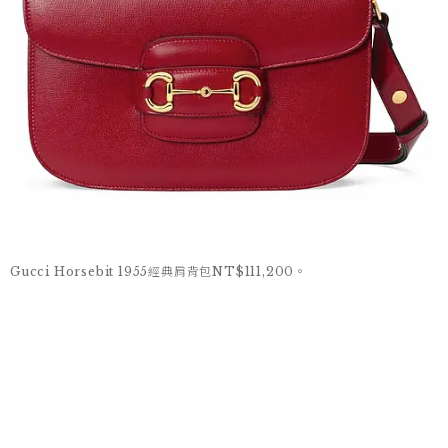
Gucci Horsebit 1955經典肩背包NT$111,200。