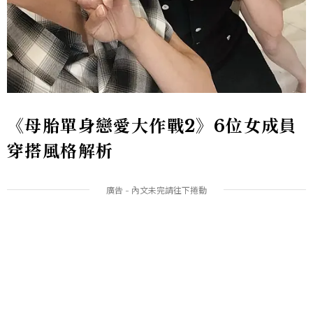
《母胎單身戀愛大作戰2》6位女成員
穿搭風格解析