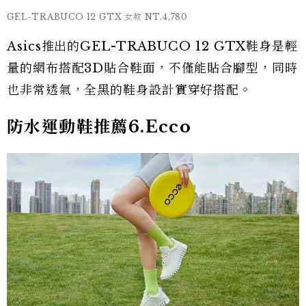
GEL-TRABUCO 12 GTX 女款 NT.4,780
Asics推出的GEL-TRABUCO 12 GTX鞋身是輕
量的網布搭配3D貼合鞋面，不僅能貼合腳型，同時
也非常透氣，全黑的鞋身設計實穿好搭配。
防水運動鞋推薦6.Ecco