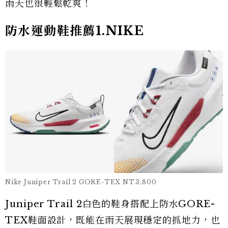
雨天也很輕鬆乾爽！
防水運動鞋推薦1.NIKE
Nike Juniper Trail 2 GORE-TEX NT.3,800
Juniper Trail 2白色的鞋身搭配上防水GORE-
TEX鞋面設計，既能在雨天展現穩定的抓地力，也