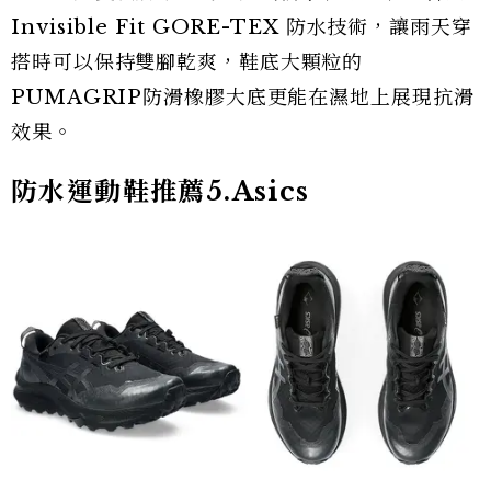
Invisible Fit GORE-TEX 防水技術，讓雨天穿
搭時可以保持雙腳乾爽，鞋底大顆粒的
PUMAGRIP防滑橡膠大底更能在濕地上展現抗滑
效果。
防水運動鞋推薦5.Asics