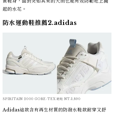
質鞋身，面對突如其來的大雨也能有效防範地上濺
起的水花。
防水運動鞋推薦2.adidas
SPIRITAIN 2000 GORE-TEX 跑鞋 NT.3,890
Adidas這款含有再生材質的防潑水鞋款耐穿又舒