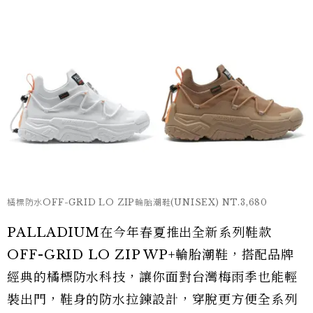
橘標防水OFF-GRID LO ZIP輪胎潮鞋(UNISEX) NT.3,680
PALLADIUM在今年春夏推出全新系列鞋款
OFF-GRID LO ZIP WP+輪胎潮鞋，搭配品牌
經典的橘標防水科技，讓你面對台灣梅雨季也能輕
裝出門，鞋身的防水拉鍊設計，穿脫更方便全系列