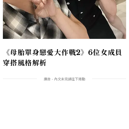
《母胎單身戀愛大作戰2》6位女成員
穿搭風格解析