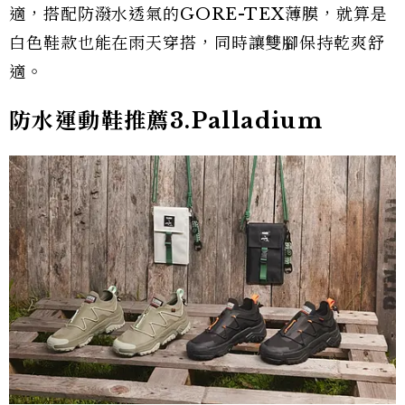
適，搭配防潑水透氣的GORE-TEX薄膜，就算是
白色鞋款也能在雨天穿搭，同時讓雙腳保持乾爽舒
適。
防水運動鞋推薦3.Palladium