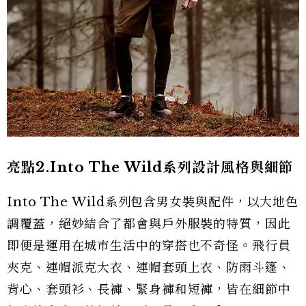
亮點2.Into The Wild系列設計風格與細節
Into The Wild系列包含男女裝與配件，以大地色
調覆蓋，絕妙結合了都會與戶外服裝的特質，因此
即便是運用在城市生活中的穿搭也不奇怪。飛行員
夾克、連帽派克大衣、連帽套頭上衣、防雨斗篷、
背心、套頭衫、長褲、緊身褲和短褲，皆在細節中