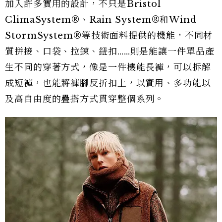
加入許多實用的設計，不只是Bristol
ClimaSystem®、Rain System®和Wind
StormSystem®等技術面料提供的機能，不同材
質拼接、口袋、拉鍊、鈕扣……則是能讓一件單品產
生不同的穿著方式，像是一件機能長褲，可以拆解
成短褲，也能將褲腳反折扣上，以實用、多功能以
及高自由度的疊搭方式貫穿整個系列。