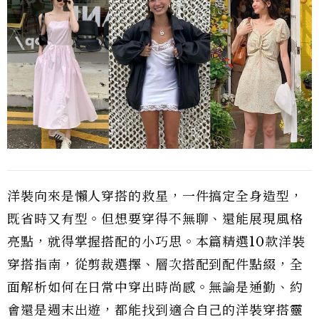
洋裝向來是懶人穿搭的救星，一件搞定全身造型，
既省時又有型。但想要穿得不無聊、還能展現風格
亮點，就得掌握搭配的小巧思。本篇精選10款洋裝
穿搭指南，從剪裁選擇、層次搭配到配件點綴，全
面解析如何在日常中穿出時尚感。無論是通勤、約
會還是週末出遊，都能找到適合自己的洋裝穿搭靈