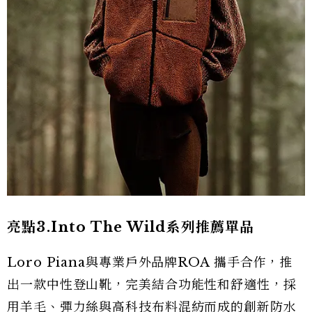
亮點3.Into The Wild系列推薦單品
Loro Piana與專業戶外品牌ROA 攜手合作，推
出一款中性登山靴，完美結合功能性和舒適性，採
用羊毛、彈力絲與高科技布料混紡而成的創新防水