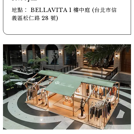
地點： BELLAVITA 1 樓中庭 (台北市信
義區松仁路 28 號)