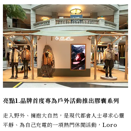
亮點1.品牌首度專為戶外活動推出膠囊系列
走入野外、擁抱大自然，是現代都會人士尋求心靈
平靜、為自己充電的一項熱門休閒活動，Loro