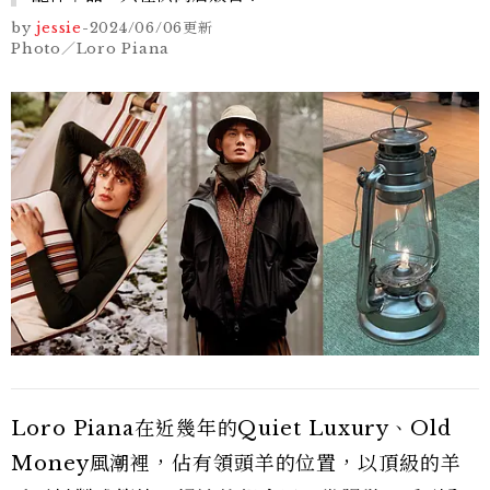
by
jessie
-
2024/06/06
更新
Photo／Loro Piana
Loro Piana在近幾年的Quiet Luxury、Old
Money風潮裡，佔有領頭羊的位置，以頂級的羊