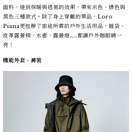
面料，達到保暖與透氣的效果，帶來米色、綠色與
黑色三種款式。除了身上穿戴的單品，Loro
Piana更包辦了旅途所需的戶外生活用品，睡袋、
皮革露營椅、水壺、露營燈……都讓戶外咖眼睛一
亮！
機能外套、褲裝