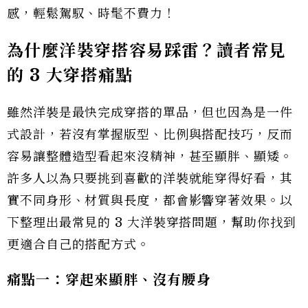
感，輕鬆駕馭、時髦不費力！
為什麼洋裝穿搭容易踩雷？讀者常見
的 3 大穿搭痛點
雖然洋裝是最快完成穿搭的單品，但也因為是一件
式設計，若沒有掌握版型、比例與搭配技巧，反而
容易讓整體造型看起來沒精神，甚至顯胖、顯矮。
許多人以為只要挑到喜歡的洋裝就能穿得好看，其
實不同身形、材質與長度，都會影響穿著效果。以
下整理出最常見的 3 大洋裝穿搭問題，幫助你找到
更適合自己的搭配方式。
痛點一：穿起來顯胖、沒有腰身