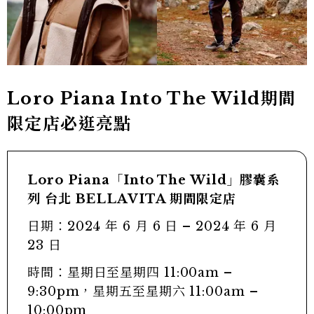
Loro Piana Into The Wild期間
限定店必逛亮點
Loro Piana「Into The Wild」膠囊系
列 台北 BELLAVITA 期間限定店
日期：2024 年 6 月 6 日 – 2024 年 6 月
23 日
時間：星期日至星期四 11:00am –
9:30pm，星期五至星期六 11:00am –
10:00pm