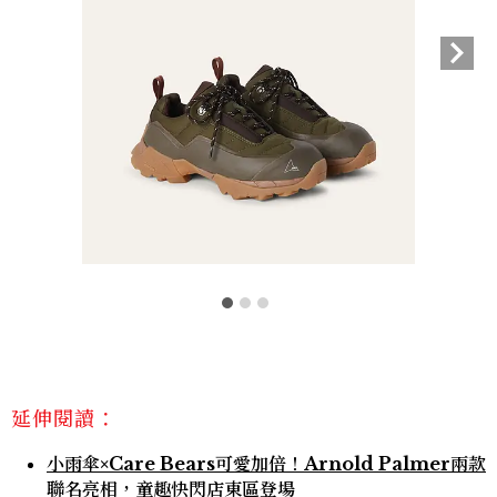
延伸閱讀：
小雨傘×Care Bears可愛加倍！Arnold Palmer兩款
聯名亮相，童趣快閃店東區登場