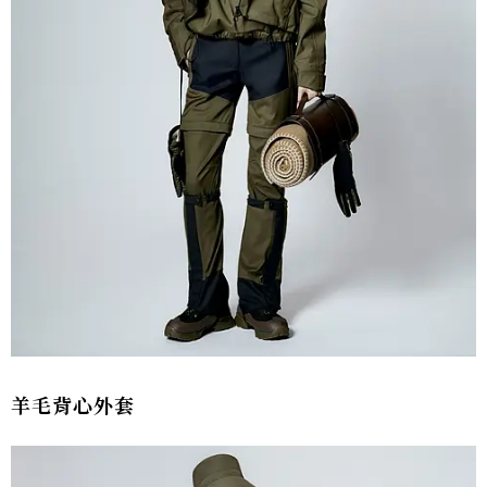
羊毛背心外套