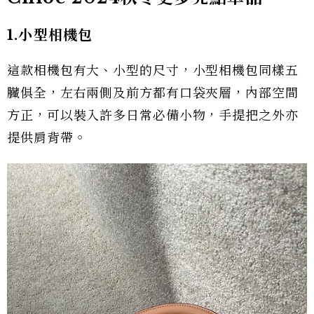
1.小型相機包
這款相機包有大、小型的尺寸，小型相機包同樣五
臟俱全，左右兩側及前方都有口袋夾層，內部空間
方正，可以裝入許多日常必備小物，手提把之外亦
提供肩背帶。