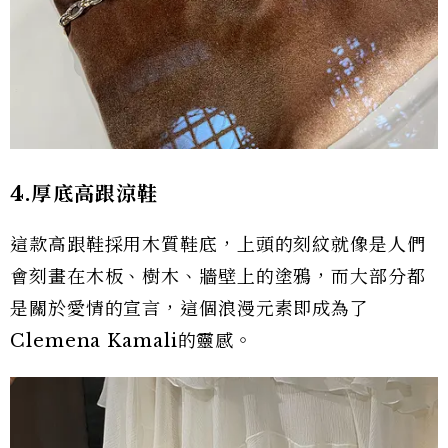
4.厚底高跟涼鞋
這款高跟鞋採用木質鞋底，上頭的刻紋就像是人們
會刻畫在木板、樹木、牆壁上的塗鴉，而大部分都
是關於愛情的宣言，這個浪漫元素即成為了
Clemena Kamali的靈感。