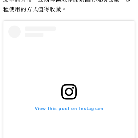
種使用的方式值得收藏。
View this post on Instagram