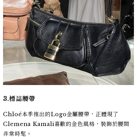
3.標誌腰帶
Chloé本季推出的Logo金屬腰帶，正體現了
Clemena Kamali喜歡的金色風格，裝飾於腰間
非常時髦。