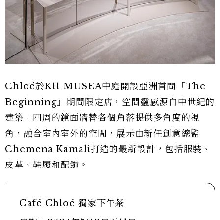
Chloé於K11 MUSEA中庭開設亞洲首間「The
Beginning」期間限定店，空間靈感源自中世紀的
建築，四周的鏡面牆替各個角落提供多角度的視
角，融合室內室外的空間，展示由新任創意總監
Chemena Kamali打造的最新設計，包括服裝、
皮革、鞋履和配飾。
Café Chloé 獨家下午茶