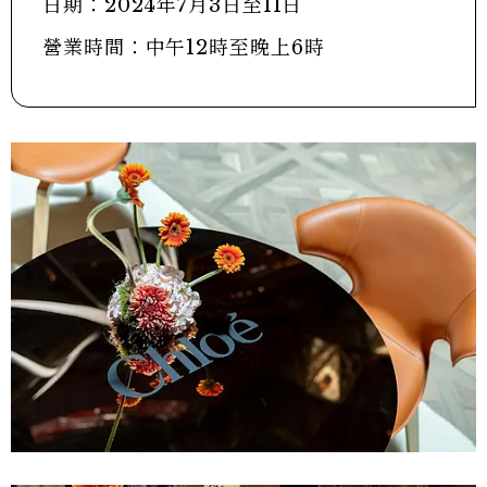
日期：2024年7月3日至11日
營業時間：中午12時至晚上6時