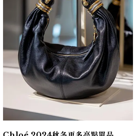
Chloé 2024秋冬更多亮點單品