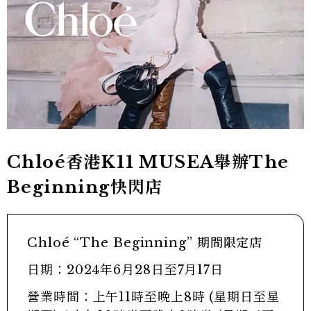
Chloé香港K11 MUSEA舉辦The
Beginning快閃店
Chloé “The Beginning” 期間限定店
日期：2024年6月28日至7月17日
營業時間：上午11時至晚上8時 (星期日至星