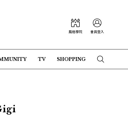
風格學院
會員登入
MMUNITY
TV
SHOPPING
igi