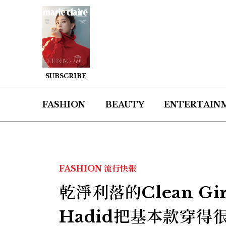
SUBSCRIBE
FASHION
BEAUTY
ENTERTAIN
FASHION
流行快報
乾淨利落的Clean Gir
Hadid把基本款穿得