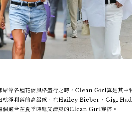
等各種花俏風格盛行之時，Clean Girl算是其中
落的高級感，在Hailey Bieber、Gigi Had
適合在夏季時髦又清爽的Clean Girl穿搭。