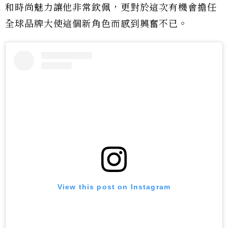
和時尚魅力讓他非常欽佩，更對於這次有機會擔任
全球品牌大使這個新角色而感到興奮不已。
View this post on Instagram