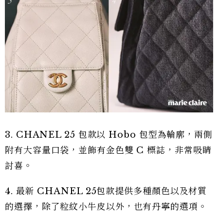
3. CHANEL 25 包款以 Hobo 包型為輪廓，兩側
附有大容量口袋，並飾有金色雙 C 標誌，非常吸睛
討喜。
4. 最新 CHANEL 25包款提供多種顏色以及材質
的選擇，除了粒紋小牛皮以外，也有丹寧的選項。