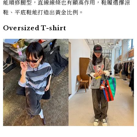
能順修腿型，直線線條也有顯高作用，鞋履選擇涼
鞋、平底鞋能打造出黃金比例。
Oversized T-shirt