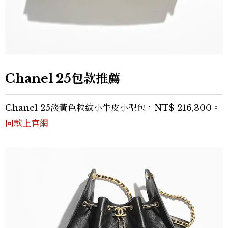
Chanel 25包款推薦
Chanel 25淡黃色粒紋小牛皮小型包，NT$ 216,300。
同款上官網