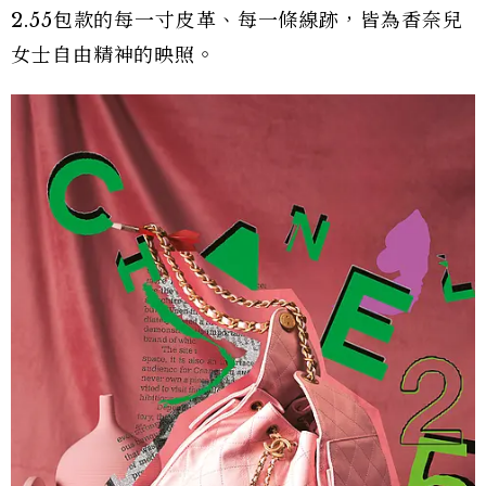
2.55包款的每一寸皮革、每一條線跡，皆為香奈兒
女士自由精神的映照。