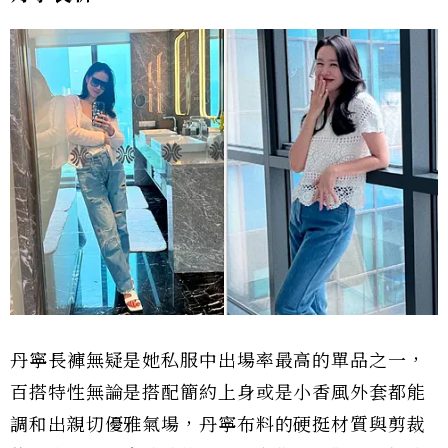
丹寧長褲無疑是她私服中出場率最高的單品之一，
百搭特性無論是搭配簡約上身或是小香風外套都能
調和出親切優雅氣場，丹寧布料的硬挺材質與剪裁