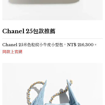
Chanel 25包款推薦
Chanel 25米色粒紋小牛皮小型包，NT$ 216,300。
同款上官網