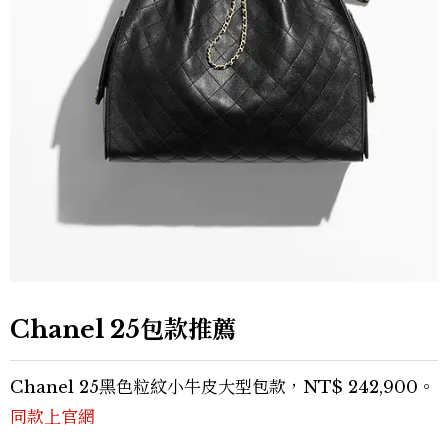
Chanel 25包款推薦
Chanel 25黑色粒紋小牛皮大型包款，NT$ 242,900。
同款上官網