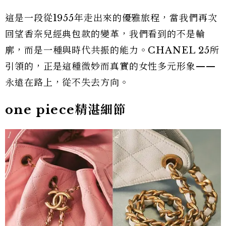
這是一段從1955年走出來的優雅旅程，當我們再次
回望香奈兒經典包款的變革，我們看到的不是輪
廓，而是一種與時代共振的能力。CHANEL 25所
引領的，正是這種微妙而真實的女性多元形象——
永遠在路上，從不失去方向。
one piece精湛細節