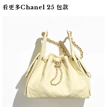
看更多Chanel 25 包款