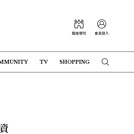
風格學院
會員登入
MMUNITY
TV
SHOPPING
款資