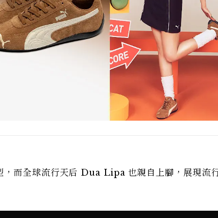
而全球流行天后 Dua Lipa 也親自上腳，展現流