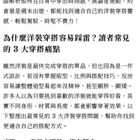
面解析如何在日常中穿出時尚感。無論是通勤、約
會還是週末出遊，都能找到適合自己的洋裝穿搭靈
感，輕鬆駕馭、時髦不費力！
為什麼洋裝穿搭容易踩雷？讀者常見
的 3 大穿搭痛點
雖然洋裝是最快完成穿搭的單品，但也因為是一件
式設計，若沒有掌握版型、比例與搭配技巧，反而
容易讓整體造型看起來沒精神，甚至顯胖、顯矮。
許多人以為只要挑到喜歡的洋裝就能穿得好看，其
實不同身形、材質與長度，都會影響穿著效果。以
下整理出最常見的 3 大洋裝穿搭問題，幫助你找到
更適合自己的搭配方式。