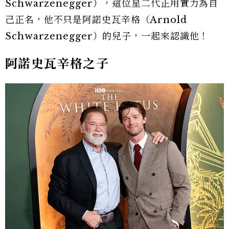
Schwarzenegger），這位星二代正用實力為自
己正名，他不只是阿諾史瓦辛格（Arnold
Schwarzenegger）的兒子，一起來認識他！
阿諾史瓦辛格之子