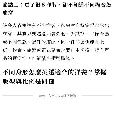
痛點三：買了很多洋裝，卻不知道不同場合怎
麼穿
許多人衣櫃裡有不少洋裝，卻只會在特定場合拿出
來穿。其實只要透過西裝外套、針織衫、牛仔外套
或不同包款、配件的搭配，同一件洋裝也能在上
班、約會、旅遊或正式聚會之間自由切換，提升單
品的實穿性，也能減少衝動購物。
不同身形怎麼挑選適合的洋裝？掌握
版型與比例是關鍵