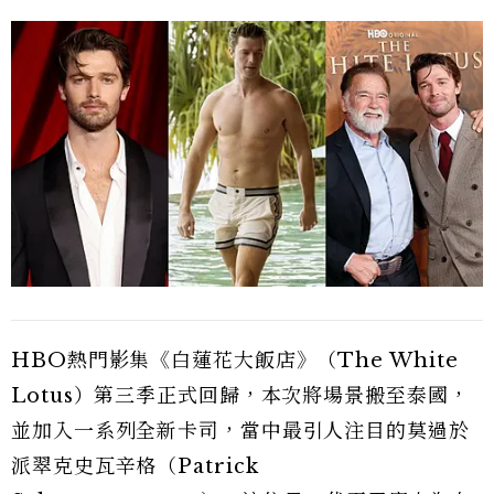
HBO熱門影集《白蓮花大飯店》（The White
Lotus）第三季正式回歸，本次將場景搬至泰國，
並加入一系列全新卡司，當中最引人注目的莫過於
派翠克史瓦辛格（Patrick