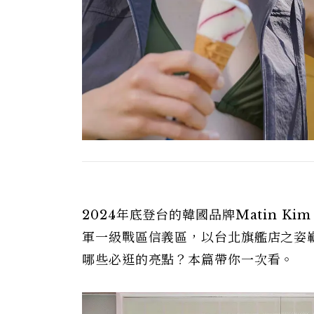
2024年底登台的韓國品牌Matin 
軍一級戰區信義區，以台北旗艦店之姿嶄
哪些必逛的亮點？本篇帶你一次看。