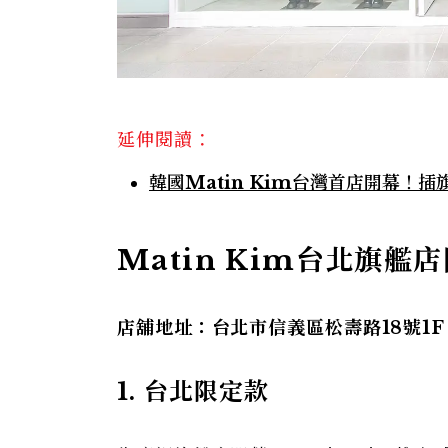
延伸閱讀：
韓國Matin Kim台灣首店開幕
Matin Kim台北旗艦
店舖地址：台北市信義區松壽路18號1F
1. 台北限定款