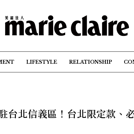
MENT
LIFESTYLE
RELATIONSHIP
CO
店進駐台北信義區！台北限定款、