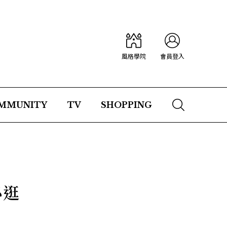
風格學院
會員登入
MMUNITY
TV
SHOPPING
必逛