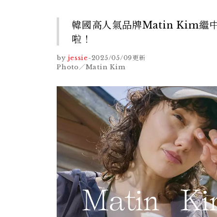
韓國高人氣品牌Matin Ki
啦！
by
jessie
-
2025/05/09
更新
Photo／Matin Kim