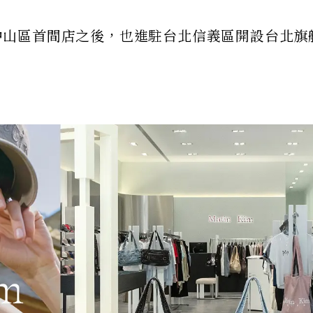
m繼中山區首間店之後，也進駐台北信義區開設台北旗