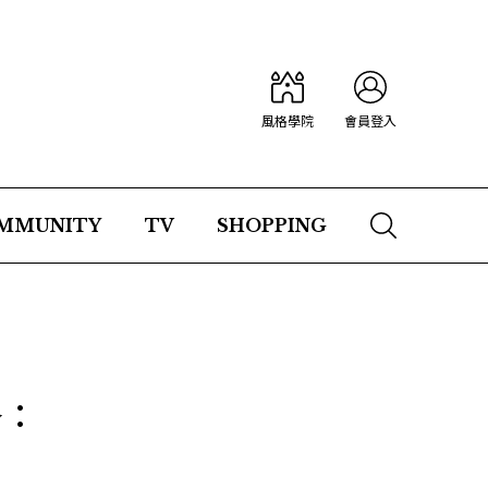
風格學院
會員登入
MMUNITY
TV
SHOPPING
路：