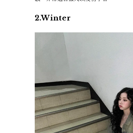
2.Winter