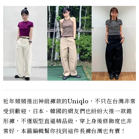
近年頻頻推出神級褲款的Uniqlo，不只在台灣非常
受到歡迎，日本、韓國的網友們也紛紛大推一款錐
形褲，不僅版型直逼精品級，穿上身後修飾度也非
常好，本篇編輯幫你找到這件長褲台灣也有賣！