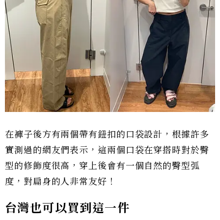
在褲子後方有兩個帶有鈕扣的口袋設計，根據許多
實測過的網友們表示，這兩個口袋在穿搭時對於臀
型的修飾度很高，穿上後會有一個自然的臀型弧
度，對扁身的人非常友好！
台灣也可以買到這一件