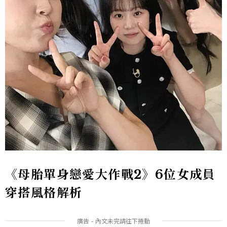
《母胎單身戀愛大作戰2》6位女成員
穿搭風格解析