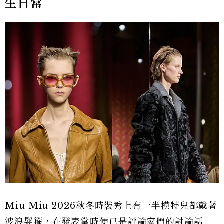
生日常
Miu Miu 2026秋冬時裝秀上有一半模特兒都戴著
波浪髮箍，在發表當時便已是評論家們的討論話