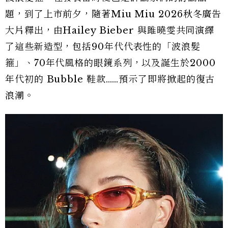
題，到了上市前夕，隨著Miu Miu 2026秋冬廣告
大片釋出，由Hailey Bieber 與雎曉雯共同演繹
了這些新造型，包括90年代代表性的「波浪髮
箍」、70年代風格的眼鏡系列，以及誕生於2000
年代初的 Bubble 鞋款……預示了即將掀起的復古
浪潮。