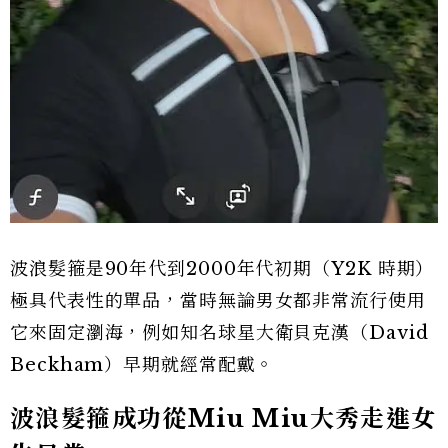
波浪髮箍是90年代到2000年代初期（Y2K 時期）
極具代表性的單品，當時無論男女都非常流行使用
它來固定瀏海，例如知名球星大衛貝克漢（David
Beckham）早期就經常配戴。
波浪髮箍成功從Miu Miu大秀走進女