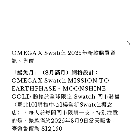
OMEGA X Swatch 2025年新款購買資
訊、售價
「鱘魚月」（8月滿月）網格設計：
OMEGA X Swatch MISSION TO
EARTHPHASE - MOONSHINE
GOLD 腕錶於全球限定 Swatch 門市發售
（臺北101購物中心1樓全新Swatch概念
店），每人於每間門市限購一支。特別注意
的是，錶款僅於2025年8月9日當天販售，
臺幣售價為 $12,150