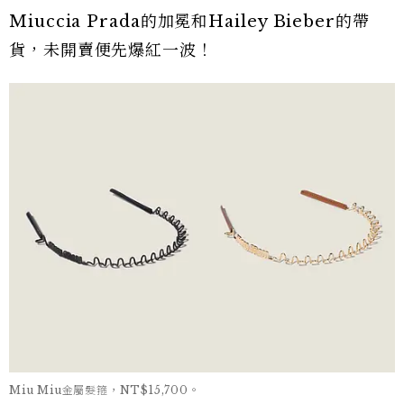
Miuccia Prada的加冕和Hailey Bieber的帶
貨，未開賣便先爆紅一波！
Miu Miu金屬髮箍，NT$15,700。