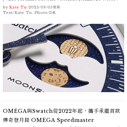
by
Kate Tu
-
2025/09/05
更新
Text/Kate Tu. Photo/DR
OMEGA與Swatch從2022年起，攜手承繼首款
傳奇登月錶 OMEGA Speedmaster