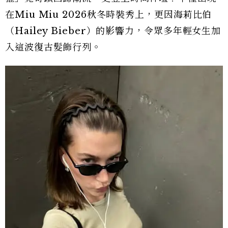
在Miu Miu 2026秋冬時裝秀上，更因海莉比伯
（Hailey Bieber）的影響力，令眾多年輕女生加
入這波復古髮飾行列。