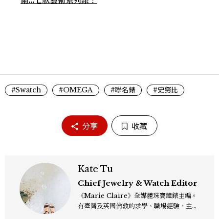
#Swatch
#OMEGA
#聯名錶
#史努比
分享
收藏
Kate Tu
Chief Jewelry & Watch Editor
《Marie Claire》全媒體珠寶鐘錶主編。
有臺灣及英國倫敦的求學、職場經驗，主修
新聞學和時尚媒體。累積十年以上的《美麗