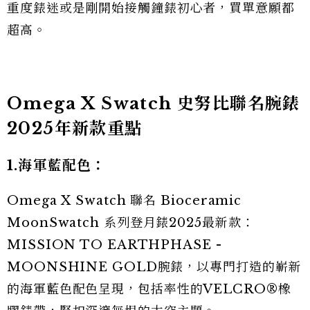
重度錶迷或是剛開始接觸鐘錶初心者，買單意願都
超高。
Omega X Swatch 史努比聯名腕錶
2025年新款重點
1.海軍藍配色：
Omega X Swatch 聯名 Bioceramic
MoonSwatch 系列登月錶2025最新款：
MISSION TO EARTHPHASE -
MOONSHINE GOLD腕錶，以專門打造的嶄新
的海軍藍色配色呈現，包括率性的VELCRO®橡