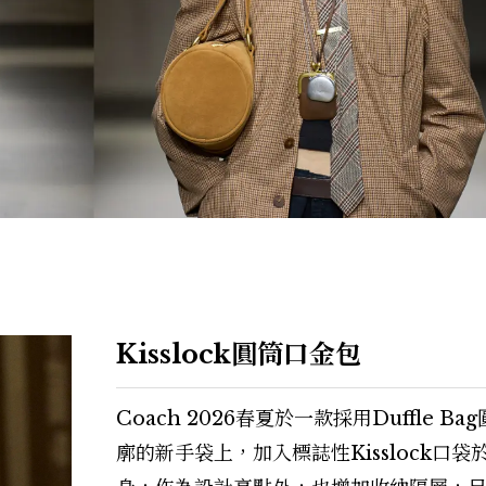
Kisslock圓筒口金包
Coach 2026春夏於一款採用Duffle Ba
廓的新手袋上，加入標誌性Kisslock口袋