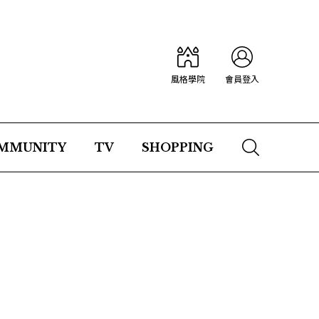
風格學院
會員登入
MMUNITY
TV
SHOPPING