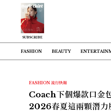
SUBSCRIBE
FASHION
BEAUTY
ENTERTAIN
FASHION
流行快報
Coach下個爆款口金包
2026春夏這兩顆潛