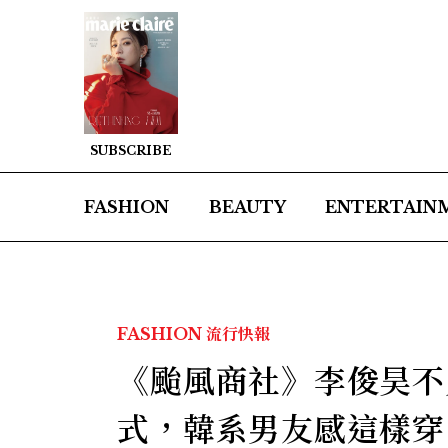
SUBSCRIBE
FASHION
BEAUTY
ENTERTAIN
FASHION
流行快報
《颱風商社》李俊昊不
式，韓系男友感這樣穿