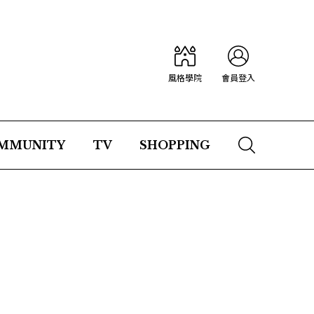
風格學院
會員登入
MMUNITY
TV
SHOPPING