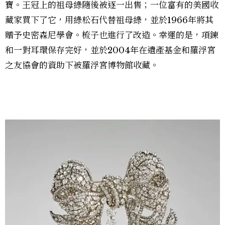
寶。王冠上的祖母綠隨後被逐一出售；一位富有的美國收
藏家買下了它，用綠松石代替祖母綠，並於1966年將其
贈予史密森尼學會。梳子也進行了改造。幸運的是，項鍊
和一對耳環保存完好，並於2004年在遺產基金和羅浮宮
之友協會的資助下被羅浮宮博物館收藏。