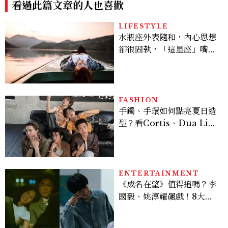
看過此篇文章的人也喜歡
LIFESTYLE
水瓶座外表隨和，內心思想
卻很固執，「這星座」嘴上
說都可以，最後還是照自己
的方式選！12星座最難被改
變的一面
FASHION
手鐲、手環如何點亮夏日造
型？看Cortis、Dua Lip
的穿搭示範
ENTERTAINMENT
《成名在望》值得追嗎？李
國毅、姚淳耀飆戲！8大看
點與網友殘酷評價：節奏太
慢、犯人太好猜？