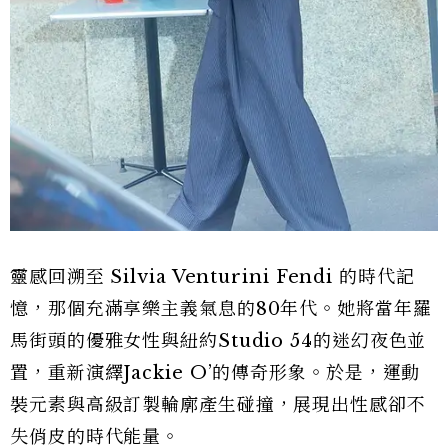
靈感回溯至 Silvia Venturini Fendi 的時代記
憶，那個充滿享樂主義氣息的80年代。她將當年羅
馬街頭的優雅女性與紐約Studio 54的迷幻夜色並
置，重新演繹Jackie O’的傳奇形象。於是，運動
裝元素與高級訂製輪廓產生碰撞，展現出性感卻不
失俏皮的時代能量。