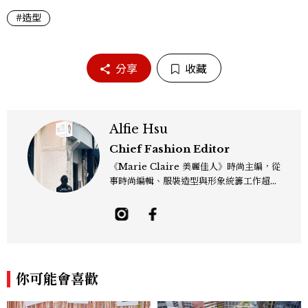
#造型
分享
收藏
Alfie Hsu
Chief Fashion Editor
《Marie Claire 美麗佳人》時尚主編，從
事時尚編輯、服裝造型與形象統籌工作超過
十年，並在 Models.com 獲得專業造型師
與編輯認證。風格遊走於復古、現代與未來
之間，擅長融合高級時裝、正式服飾、運動
風格與科技元素，強調服裝細節、色彩與材
質之間的對話與平衡。 「Fashions fade,
style is eternal.」是個人造型哲學。重視
你可能會喜歡
整體視覺的協調與層次，在《Marie Clai
re 美麗佳人》的作品中，專注策劃具主題