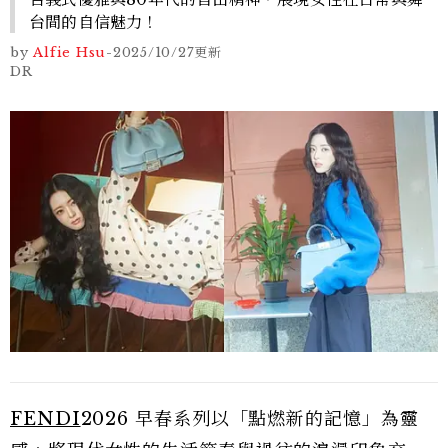
台間的自信魅力！
by
Alfie Hsu
-
2025/10/27
更新
DR
FENDI
2026 早春系列以「點燃新的記憶」為靈