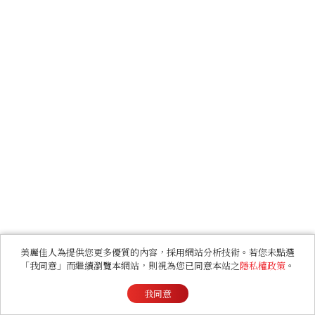
美麗佳人為提供您更多優質的內容，採用網站分析技術。若您未點選
「我同意」而繼續瀏覽本網站，則視為您已同意本站之
隱私權政策
。
我同意