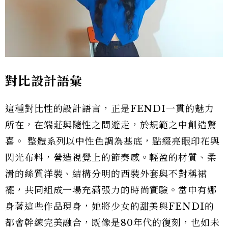
對比設計語彙
這種對比性的設計語言，正是FENDI一貫的魅力
所在，在端莊與隨性之間遊走，於規範之中創造驚
喜。 整體系列以中性色調為基底，點綴亮眼印花與
閃光布料，營造視覺上的節奏感。輕盈的材質、柔
滑的絲質洋裝、結構分明的西裝外套與不對稱裙
襬，共同組成一場充滿張力的時尚實驗。當申有娜
身著這些作品現身，她將少女的甜美與FENDI的
都會幹練完美融合，既像是80年代的復刻，也如未