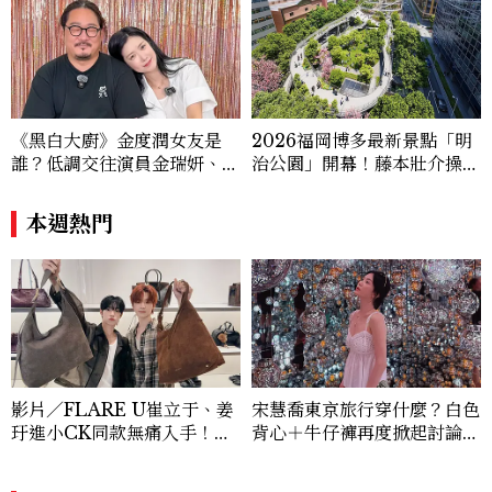
性的時尚企劃，風格中性、先鋒、優雅，具
高度個人特色與前衛視覺表現。 Contac
t：alfie_hsu@mctw.com.tw
《黑白大廚》金度潤女友是
2026福岡博多最新景點「明
誰？低調交往演員金瑞妍、曾
治公園」開幕！藤本壯介操刀
出演《少年法庭》，私下極簡
設計，7大餐廳美食品牌、SP
風穿搭是日常範本！
A一次看
本週熱門
影片／FLARE U崔立于、姜
宋慧喬東京旅行穿什麼？白色
玗進小CK同款無痛入手！身
背心＋牛仔褲再度掀起討論，
上這款CHARLES & KEIT
夏日高級感穿搭太好看
H大包好燒