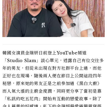
韓國女演員金瑞妍日前登上YouTube頻道
「Studio Slam」談心單元，透露自己有位交往多
年的男友，但從未出現在對方社群平台上過，而他
正好也在現場，隨後兩人便在節目上公開這段四年
秘戀，原來她的男友正是之前參加過《黑白大廚》
而人氣大漲的主廚金度潤，同時更分享了當初是靠
「私訊約吃五花肉」開始有互動的戀愛故事。除了
令人稱羨的好感情，私下的金瑞妍偏愛極簡風穿搭