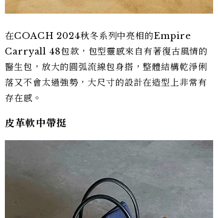
在COACH 2024秋冬系列中亮相的Empire
Carryall 48包款，包型靈感來自有著復古風情的
醫生包，放大的圓弧流線包身搭，整體結構乾淨俐
落又不會太過強勢，大尺寸的設計在造型上非常有
存在感。
皮革軟中帶挺