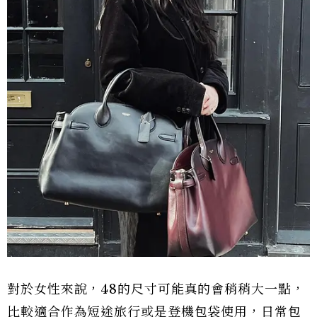
對於女性來說，48的尺寸可能真的會稍稍大一點，
比較適合作為短途旅行或是登機包袋使用，日常包