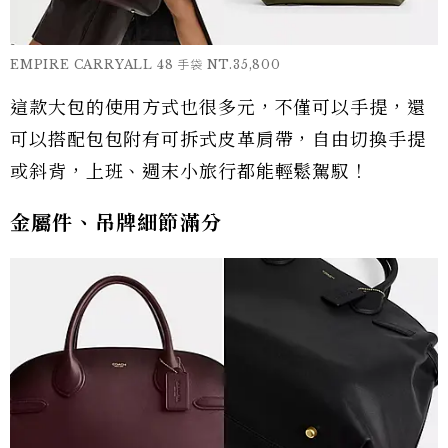
EMPIRE CARRYALL 48 手袋 NT.35,800
這款大包的使用方式也很多元，不僅可以手提，還
可以搭配包包附有可拆式皮革肩帶，自由切換手提
或斜背，上班、週末小旅行都能輕鬆駕馭！
金屬件、吊牌細節滿分