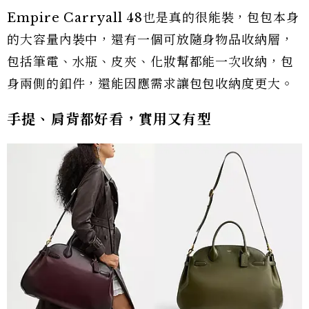
Empire Carryall 48也是真的很能裝，包包本身
的大容量內裝中，還有一個可放隨身物品收納層，
包括筆電、水瓶、皮夾、化妝幫都能一次收納，包
身兩側的釦件，還能因應需求讓包包收納度更大。
手提、肩背都好看，實用又有型