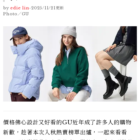
by
edie lin
-
2025/11/21
更新
Photo／GU
價格佛心設計又好看的GU近年成了許多人的購物
新歡，趁著本次入秋熱賣榜單出爐，一起來看看