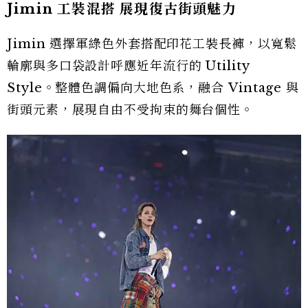
Jimin 工裝混搭 展現復古街頭魅力
Jimin 選擇軍綠色外套搭配印花工裝長褲，以寬鬆
輪廓與多口袋設計呼應近年流行的 Utility
Style。整體色調偏向大地色系，融合 Vintage 與
街頭元素，展現自由不受拘束的舞台個性。