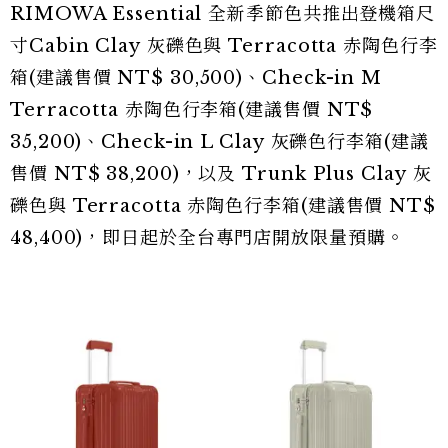
RIMOWA Essential 全新季節色共推出登機箱尺
寸Cabin Clay 灰礫色與 Terracotta 赤陶色行李
箱(建議售價 NT$ 30,500)、Check-in M
Terracotta 赤陶色行李箱(建議售價 NT$
35,200)、Check-in L Clay 灰礫色行李箱(建議
售價 NT$ 38,200)，以及 Trunk Plus Clay 灰
礫色與 Terracotta 赤陶色行李箱(建議售價 NT$
48,400)，即日起於全台專門店開放限量預購。