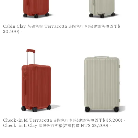
Cabin Clay 灰礫色與 Terracotta 赤陶色行李箱(建議售價 NT$
30,500)。
Check-in M Terracotta 赤陶色行李箱(建議售價 NT$ 35,200)、
Check-in L Clay 灰礫色行李箱(建議售價 NT$ 38,200)。