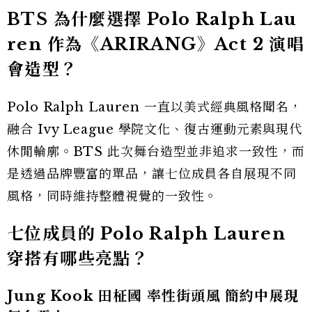
BTS 為什麼選擇 Polo Ralph Lau
ren 作為《ARIRANG》Act 2 演唱
會造型？
Polo Ralph Lauren 一直以美式經典風格聞名，
融合 Ivy League 學院文化、復古運動元素與現代
休閒輪廓。BTS 此次舞台造型並非追求一致性，而
是透過品牌豐富的單品，讓七位成員各自展現不同
風格，同時維持整體視覺的一致性。
七位成員的 Polo Ralph Lauren
穿搭有哪些亮點？
Jung Kook 田柾國 率性街頭風 簡約中展現