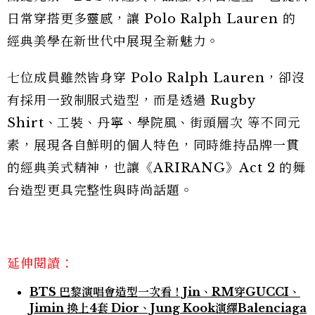
日常穿搭更多靈感，讓 Polo Ralph Lauren 的
經典美學在新世代中展現全新魅力。
七位成員雖然皆身穿 Polo Ralph Lauren，卻沒
有採用一致制服式造型，而是透過 Rugby
Shirt、工裝、丹寧、學院風、街頭層次 等不同元
素，展現各自鮮明的個人特色，同時維持品牌一貫
的經典美式精神，也讓《ARIRANG》Act 2 的舞
台造型更具完整性與時尚話題。
延伸閱讀：
BTS 巴黎演唱會造型一次看！Jin、RM穿GUCCI、
Jimin 換上4套 Dior、Jung Kook演繹Balenciaga