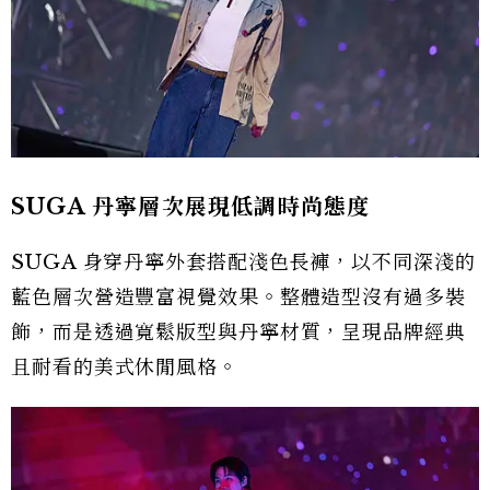
SUGA 丹寧層次展現低調時尚態度
SUGA 身穿丹寧外套搭配淺色長褲，以不同深淺的
藍色層次營造豐富視覺效果。整體造型沒有過多裝
飾，而是透過寬鬆版型與丹寧材質，呈現品牌經典
且耐看的美式休閒風格。