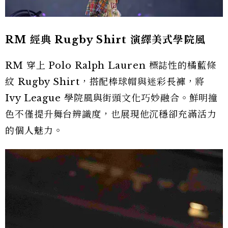
RM 經典 Rugby Shirt 演繹美式學院風
RM 穿上 Polo Ralph Lauren 標誌性的橘藍條
紋 Rugby Shirt，搭配棒球帽與迷彩長褲，將
Ivy League 學院風與街頭文化巧妙融合。鮮明撞
色不僅提升舞台辨識度，也展現他沉穩卻充滿活力
的個人魅力。