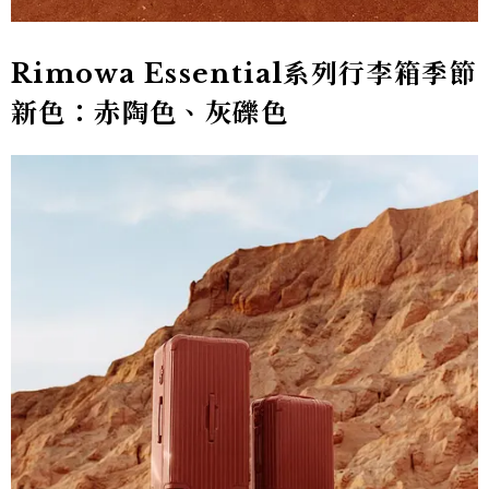
Rimowa Essential系列行李箱季節
新色：赤陶色、灰礫色