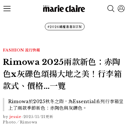
#2026裙襬澎澎RUN
FASHION
流行快報
Rimowa 2025兩款新色：赤陶
色x灰礫色頌揚大地之美！行李箱
款式、價格…一覽
Rimowa於2025秋冬之際，為Essential系列行李箱呈
上了兩款季節新色：赤陶色與灰礫色。
by
jessie
-
2025/11/21
更新
Photo／Rimowa