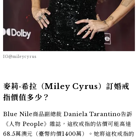
IG@mileycyrus
麥莉·希拉（Miley Cyrus）訂婚戒
指價值多少？
Blue Nile商品副總裁 Daniela Tarantino告訴
《人物 People》雜誌，這枚戒指的估價可能高達
68.5萬澳元（臺幣約價1400萬）。她將這枚戒指的