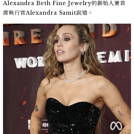
Alexandra Beth Fine Jewelry的創始人兼首
席執行官Alexandra Samit說道。