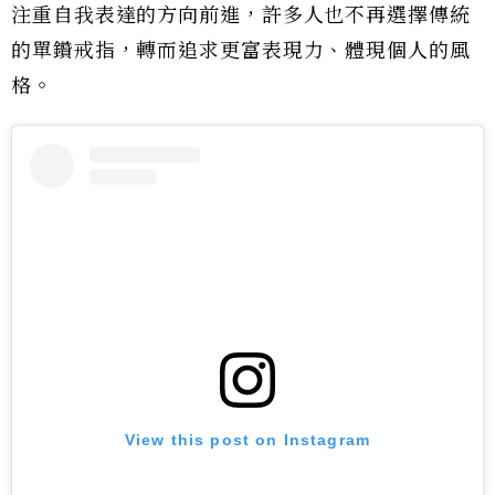
注重自我表達的方向前進，許多人也不再選擇傳統
的單鑽戒指，轉而追求更富表現力、體現個人的風
格。
View this post on Instagram