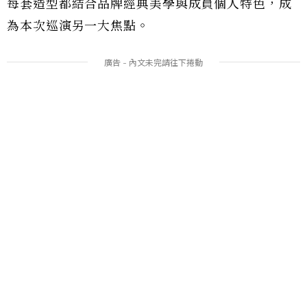
每套造型都結合品牌經典美學與成員個人特色，成
為本次巡演另一大焦點。