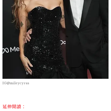
IG@mileycyrus
延伸閱讀：