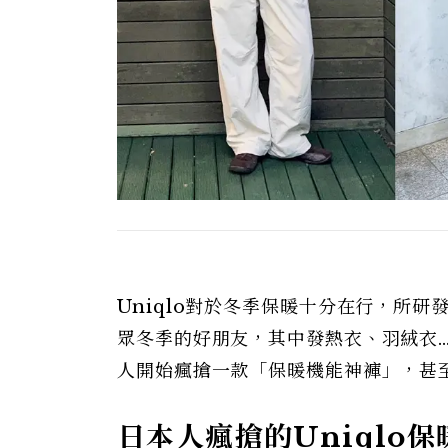
Uniqlo對於冬季保暖十分在行，所研
眾冬季的好朋友，其中發熱衣、羽絨衣
人開始瘋搶一款「保暖機能神褲」，甚
日本人瘋搶的Uniqlo