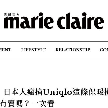
MENT
LIFESTYLE
RELATIONSHIP
CO
麼】日本人瘋搶Uniqlo這條保暖
有賣嗎？一次看