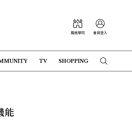
風格學院
會員登入
MMUNITY
TV
SHOPPING
機能