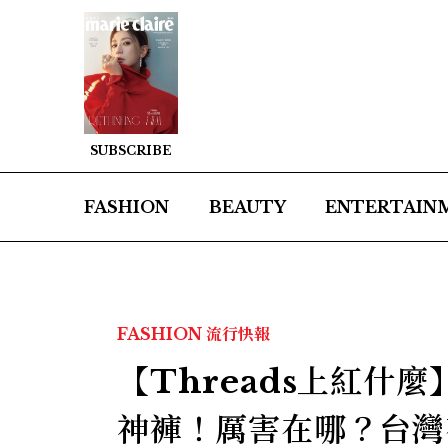
SUBSCRIBE
FASHION
BEAUTY
ENTERTAIN
FASHION
流行快報
【Threads上紅什
神褲！厲害在哪？台灣